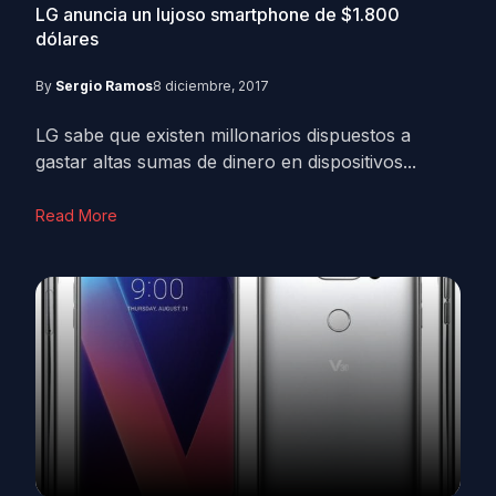
LG anuncia un lujoso smartphone de $1.800
dólares
By
Sergio Ramos
8 diciembre, 2017
LG sabe que existen millonarios dispuestos a
gastar altas sumas de dinero en dispositivos...
Read More