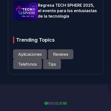
Regresa TECH SPHERE 2025,
el evento para los entusiastas
de la tecnología
Trending Topics
Aplicaciones
Reviews
Telefonos
Tips