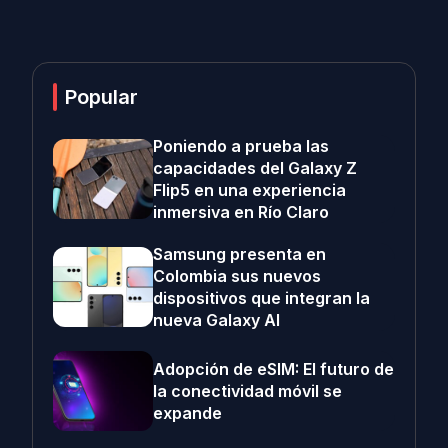
Popular
Poniendo a prueba las
capacidades del Galaxy Z
Flip5 en una experiencia
inmersiva en Río Claro
Samsung presenta en
Colombia sus nuevos
dispositivos que integran la
nueva Galaxy AI
Adopción de eSIM: El futuro de
la conectividad móvil se
expande