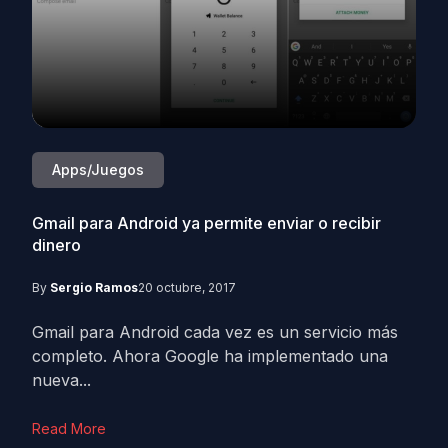
Apps/Juegos
Gmail para Android ya permite enviar o recibir
dinero
By
Sergio Ramos
20 octubre, 2017
Gmail para Android cada vez es un servicio más
completo. Ahora Google ha implementado una
nueva...
Read More