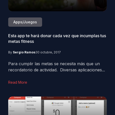
Apps/Juegos
Esta app te hará donar cada vez que incumplas tus
metas fitness
By
Sergio Ramos
30 octubre, 2017
Para cumplir las metas se necesita más que un
recordatorio de actividad. Diversas aplicaciones...
Read More