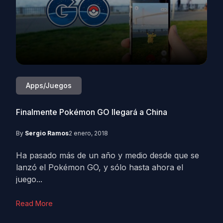
Apps/Juegos
Finalmente Pokémon GO llegará a China
By
Sergio Ramos
2 enero, 2018
Ha pasado más de un año y medio desde que se
lanzó el Pokémon GO, y sólo hasta ahora el
juego...
Read More