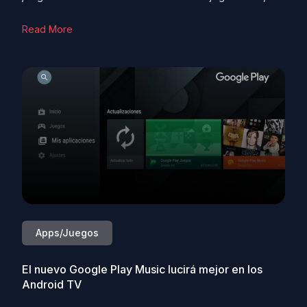
Read More
Apps/Juegos
El nuevo Google Play Music lucirá mejor en los
Android TV