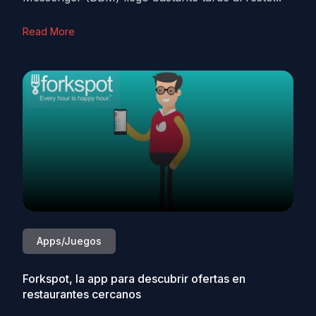
Read More
Apps/Juegos
Forkspot, la app para descubrir ofertas en
restaurantes cercanos