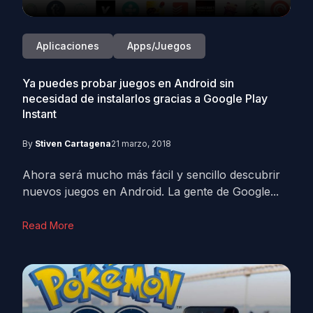
Aplicaciones
Apps/Juegos
Ya puedes probar juegos en Android sin
necesidad de instalarlos gracias a Google Play
Instant
By
Stiven Cartagena
21 marzo, 2018
Ahora será mucho más fácil y sencillo descubrir
nuevos juegos en Android. La gente de Google...
Read More