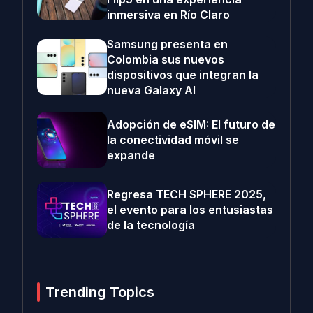
inmersiva en Río Claro
Samsung presenta en
Colombia sus nuevos
dispositivos que integran la
nueva Galaxy AI
Adopción de eSIM: El futuro de
la conectividad móvil se
expande
Regresa TECH SPHERE 2025,
el evento para los entusiastas
de la tecnología
Trending Topics