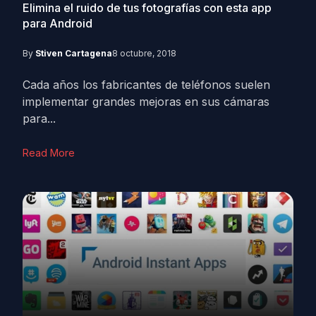
Elimina el ruido de tus fotografías con esta app
para Android
By
Stiven Cartagena
8 octubre, 2018
Cada años los fabricantes de teléfonos suelen
implementar grandes mejoras en sus cámaras
para...
Read More