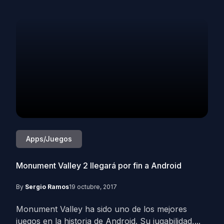
Apps/Juegos
Monument Valley 2 llegará por fin a Android
By
Sergio Ramos
19 octubre, 2017
Monument Valley ha sido uno de los mejores
juegos en la historia de Android. Su jugabilidad,...