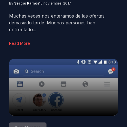
By
Sergio Ramos
15 noviembre, 2017
Muchas veces nos enteramos de las ofertas
demasiado tarde. Muchas personas han
enfrentado...
Read More