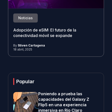
Noticias
Adopción de eSIM: El futuro de la
conectividad móvil se expande
By
Stiven Cartagena
18 abril, 2025
Popular
Poniendo a prueba las
capacidades del Galaxy Z
Flip5 en una experiencia
inmersiva en Río Claro