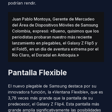
podrían rendir.
Juan Pablo Montoya, Gerente de Mercadeo
del Área de Dispositivos Móviles de Samsung
Colombia, expresó: «Bueno, quisimos que los
periodistas probaran nuestro más reciente
lanzamiento en plegables, el Galaxy Z Flip5 y
el Fold5, en un día de aventura extrema por el
Río Claro, el Doradal en Antioquia.»
Pantalla Flexible
El nuevo plegable de Samsung destaca por su
innovadora función, la «Ventana Flexible», que es
3,78 veces más grande que la pantalla de su
predecesor, el Galaxy Z Flip4. Esta pantalla más
grande amplía significativamente las posibilidades