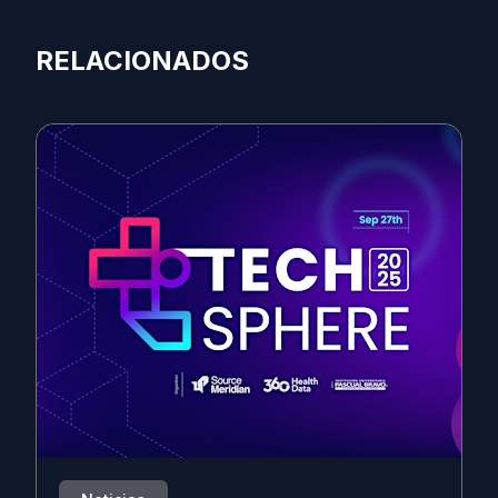
RELACIONADOS