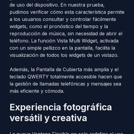
de uso del dispositivo. En nuestra prueba,
pudimos verificar cómo esta característica permite
a los usuarios consultar y controlar fácilmente
widgets, como el pronóstico del tiempo y la
reproducción de música, sin necesidad de abrir el
teléfono. La función Vista Multi Widget, activada
con un simple pellizco en la pantalla, facilita la
visualización de todos los widgets de un vistazo.
Además, la Pantalla de Cubierta más amplia y el
teclado QWERTY totalmente accesible hacen que
la gestión de llamadas telefónicas y mensajes sea
más eficiente y cómoda.
Experiencia fotográfica
versátil y creativa