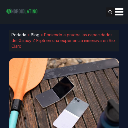
Portada
»
Blog
»
Poniendo a prueba las capacidades
del Galaxy Z Flip5 en una experiencia inmersiva en Río
Claro