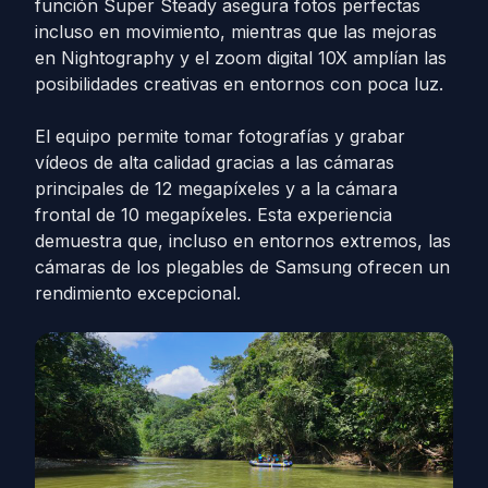
función Super Steady asegura fotos perfectas
incluso en movimiento, mientras que las mejoras
en Nightography y el zoom digital 10X amplían las
posibilidades creativas en entornos con poca luz.
El equipo permite tomar fotografías y grabar
vídeos de alta calidad gracias a las cámaras
principales de 12 megapíxeles y a la cámara
frontal de 10 megapíxeles. Esta experiencia
demuestra que, incluso en entornos extremos, las
cámaras de los plegables de Samsung ofrecen un
rendimiento excepcional.