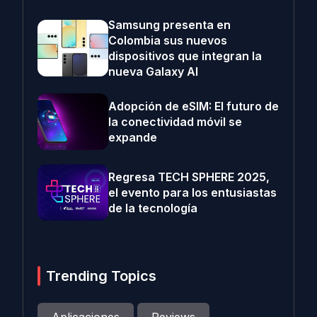
Samsung presenta en
Colombia sus nuevos
dispositivos que integran la
nueva Galaxy AI
Adopción de eSIM: El futuro de
la conectividad móvil se
expande
Regresa TECH SPHERE 2025,
el evento para los entusiastas
de la tecnología
Trending Topics
Aplicaciones
Reviews