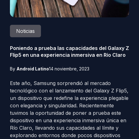
Noticias
Poniendo a prueba las capacidades del Galaxy Z
Flip5 en una experiencia inmersiva en Río Claro
By
Android Latino
14 noviembre, 2023
Este año, Samsung sorprendió al mercado
tecnológico con el lanzamiento del Galaxy Z Flip5,
un dispositivo que redefine la experiencia plegable
con elegancia y singularidad. Recientemente
tuvimos la oportunidad de poner a prueba este
dispositivo en una experiencia inmersiva única en
Río Claro, llevando sus capacidades al límite y
explorando entornos donde pocos dispositivos