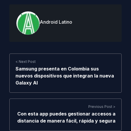
Android Latino
< Next Post
Samsung presenta en Colombia sus
nuevos dispositivos que integran la nueva
Galaxy AI
Previous Post >
Con esta app puedes gestionar accesos a
distancia de manera fácil, rápida y segura