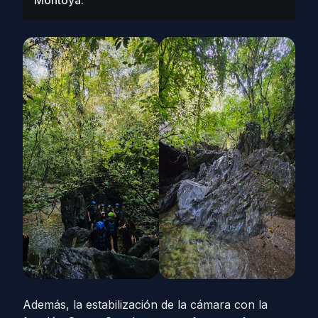
Montoya.
Además, la estabilización de la cámara con la