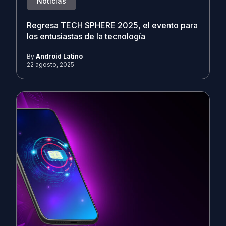
Noticias
Regresa TECH SPHERE 2025, el evento para
los entusiastas de la tecnología
By
Android Latino
22 agosto, 2025