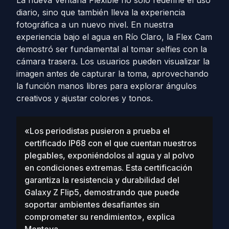
La nueva Ventana Flexible no solo redefine el uso
diario, sino que también lleva la experiencia
fotográfica a un nuevo nivel. En nuestra
experiencia bajo el agua en Río Claro, la Flex Cam
demostró ser fundamental al tomar selfies con la
cámara trasera. Los usuarios pueden visualizar la
imagen antes de capturar la toma, aprovechando
la función manos libres para explorar ángulos
creativos y ajustar colores y tonos.
«Los periodistas pusieron a prueba el
certificado IP68 con el que cuentan nuestros
plegables, exponiéndolos al agua y al polvo
en condiciones extremas. Esta certificación
garantiza la resistencia y durabilidad del
Galaxy Z Flip5, demostrando que puede
soportar ambientes desafiantes sin
comprometer su rendimiento», explica