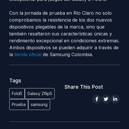
Con la jornada de prueba en Río Claro no solo
comprobamos la resistencia de los dos nuevos
dispositivos plegables de la marca, sino que
también resaltaron sus características únicas y
rendimiento excepcional en condiciones extremas.
Ambos dispositivos se pueden adquirir a través de
la
tienda oficial
de Samsung Colombia.
Tags
Share This Post
Fold5
Galaxy Zflip5
Prueba
samsung