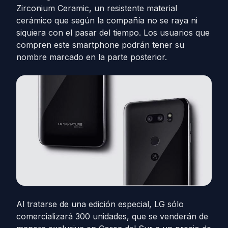
Zirconium Ceramic, un resistente material
cerámico que según la compañía no se raya ni
siquiera con el pasar del tiempo. Los usuarios que
compren este smartphone podrán tener su
nombre marcado en la parte posterior.
Al tratarse de una edición especial, LG sólo
comercializará 300 unidades, que se venderán de