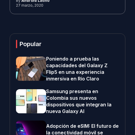
By
Android Latino
27 marzo, 2020
Popular
Poniendo a prueba las
capacidades del Galaxy Z
Flip5 en una experiencia
inmersiva en Río Claro
Samsung presenta en
Colombia sus nuevos
dispositivos que integran la
nueva Galaxy AI
Adopción de eSIM: El futuro de
la conectividad móvil se