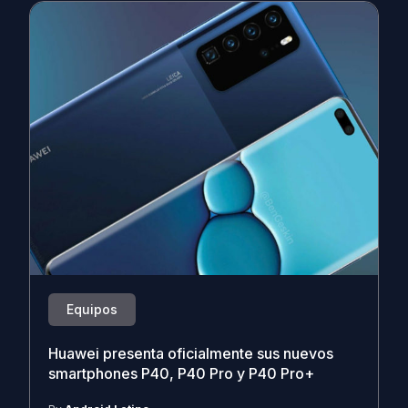
Equipos
Huawei presenta oficialmente sus nuevos
smartphones P40, P40 Pro y P40 Pro+