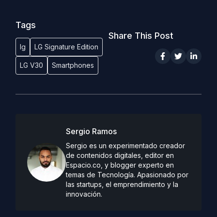
Tags
Share This Post
lg
LG Signature Edition
LG V30
Smartphones
Sergio Ramos
Sergio es un experimentado creador
de contenidos digitales, editor en
Espacio.co, y blogger experto en
temas de Tecnología. Apasionado por
las startups, el emprendimiento y la
innovación.