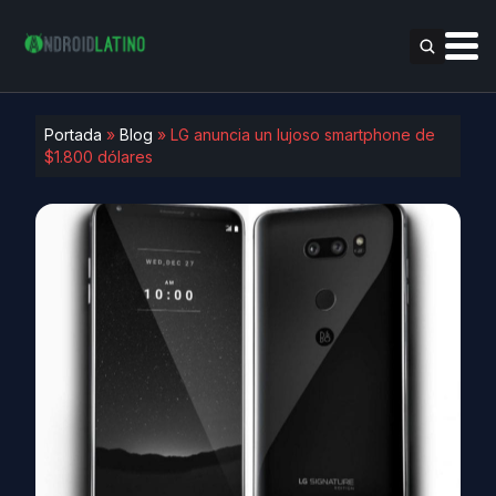
Portada
»
Blog
»
LG anuncia un lujoso smartphone de
$1.800 dólares