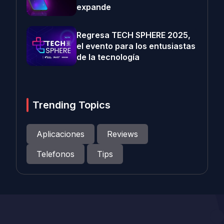
expande
Regresa TECH SPHERE 2025,
el evento para los entusiastas
de la tecnología
Trending Topics
Aplicaciones
Reviews
Telefonos
Tips