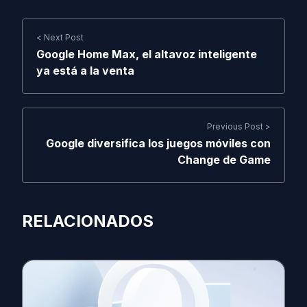
< Next Post
Google Home Max, el altavoz inteligente
ya está a la venta
Previous Post >
Google diversifica los juegos móviles con
Change de Game
RELACIONADOS