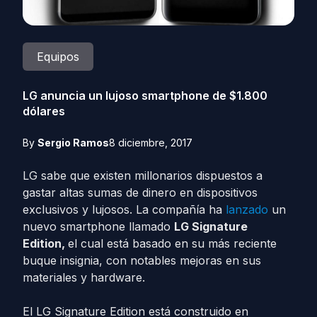
Equipos
LG anuncia un lujoso smartphone de $1.800
dólares
By
Sergio Ramos
8 diciembre, 2017
LG sabe que existen millonarios dispuestos a
gastar altas sumas de dinero en dispositivos
exclusivos y lujosos. La compañía ha
lanzado
un
nuevo smartphone llamado
LG Signature
Edition,
el cual está basado en su más reciente
buque insignia, con notables mejoras en sus
materiales y hardware.
El LG Signature Edition está construido en