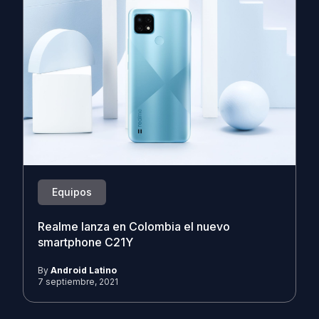
Equipos
Realme lanza en Colombia el nuevo
smartphone C21Y
By
Android Latino
7 septiembre, 2021