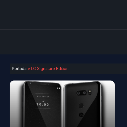
Portada
»
LG Signature Edition