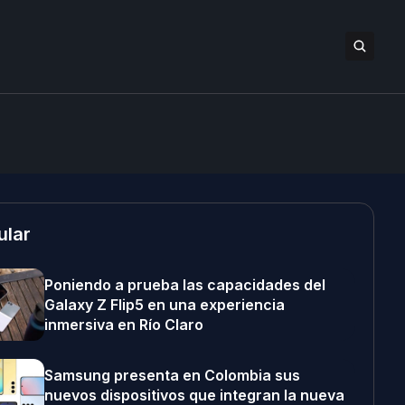
ular
Poniendo a prueba las capacidades del
Galaxy Z Flip5 en una experiencia
inmersiva en Río Claro
Samsung presenta en Colombia sus
nuevos dispositivos que integran la nueva