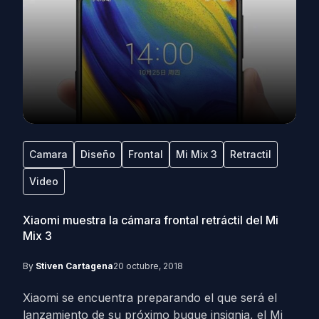
Camara
Diseño
Frontal
Mi Mix 3
Retractil
Video
Xiaomi muestra la cámara frontal retráctil del Mi
Mix 3
By
Stiven Cartagena
20 octubre, 2018
Xiaomi se encuentra preparando el que será el
lanzamiento de su próximo buque insignia, el Mi