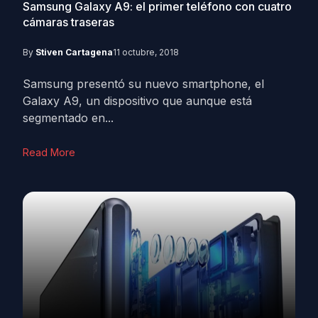
Samsung Galaxy A9: el primer teléfono con cuatro
cámaras traseras
By
Stiven Cartagena
11 octubre, 2018
Samsung presentó su nuevo smartphone, el
Galaxy A9, un dispositivo que aunque está
segmentado en...
Read More