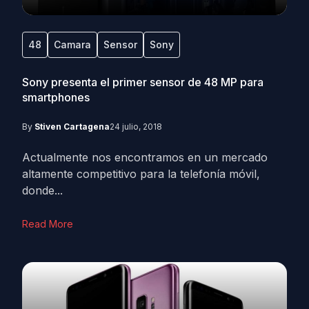
48
Camara
Sensor
Sony
Sony presenta el primer sensor de 48 MP para
smartphones
By
Stiven Cartagena
24 julio, 2018
Actualmente nos encontramos en un mercado
altamente competitivo para la telefonía móvil,
donde...
Read More