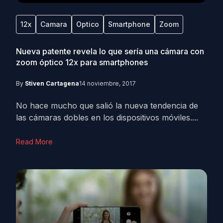
12x
Camara
Optico
Smartphone
Zoom
Nueva patente revela lo que sería una cámara con
zoom óptico 12x para smartphones
By
Stiven Cartagena
14 noviembre, 2017
No hace mucho que salió la nueva tendencia de
las cámaras dobles en los dispositivos móviles....
Read More