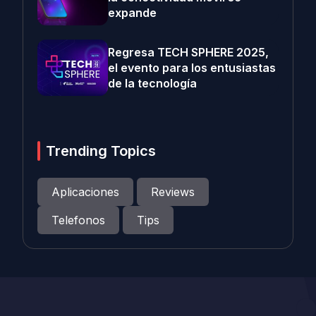
expande
Regresa TECH SPHERE 2025,
el evento para los entusiastas
de la tecnología
Trending Topics
Aplicaciones
Reviews
Telefonos
Tips