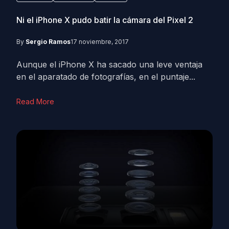
Ni el iPhone X pudo batir la cámara del Pixel 2
By
Sergio Ramos
17 noviembre, 2017
Aunque el iPhone X ha sacado una leve ventaja
en el aparatado de fotografías, en el puntaje...
Read More