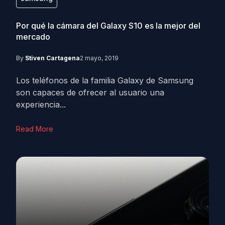
Por qué la cámara del Galaxy S10 es la mejor del
mercado
By
Stiven Cartagena
2 mayo, 2019
Los teléfonos de la familia Galaxy de Samsung
son capaces de ofrecer al usuario una
experiencia...
Read More