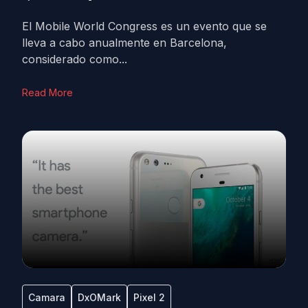
El Mobile World Congress es un evento que se
lleva a cabo anualmente en Barcelona,
considerado como...
Read More
Camara
DxOMark
Pixel 2