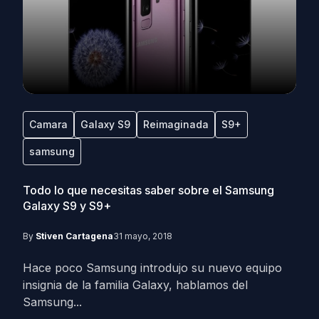
Camara
Galaxy S9
Reimaginada
S9+
samsung
Todo lo que necesitas saber sobre el Samsung
Galaxy S9 y S9+
By
Stiven Cartagena
31 mayo, 2018
Hace poco Samsung introdujo su nuevo equipo
insignia de la familia Galaxy, hablamos del
Samsung...