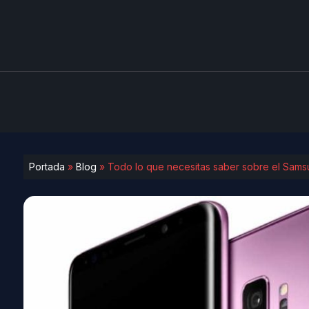
Portada
»
Blog
»
Todo lo que necesitas saber sobre el Sam