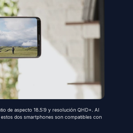
io de aspecto 18.5:9 y resolución QHD+. Al
de estos dos smartphones son compatibles con