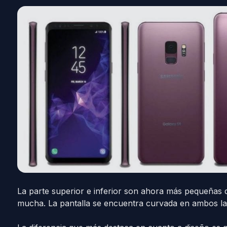
La parte superior e inferior son ahora más pequeñas q
mucha. La pantalla se encuentra curvada en ambos la