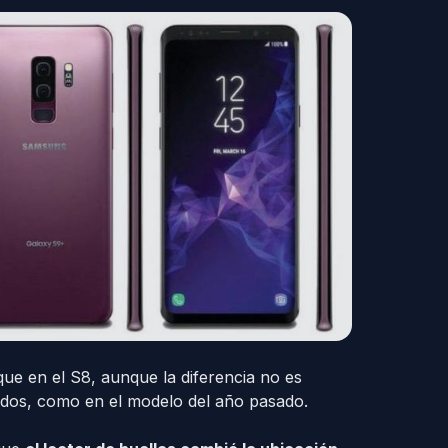
ue en el S8, aunque la diferencia no es
dos, como en el modelo del año pasado.