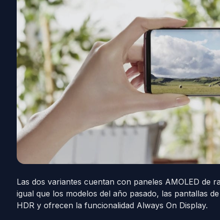
Las dos variantes cuentan con paneles AMOLED de rat
igual que los modelos del año pasado, las pantallas 
HDR y ofrecen la funcionalidad Always On Display.