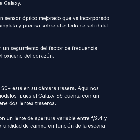
a Galaxy.
 sensor óptico mejorado que va incorporado
mpleta y precisa sobre el estado de salud del
er un seguimiento del factor de frecuencia
el oxígeno del corazón.
S9+ está en su cámara trasera. Aquí nos
odelos, pues el Galaxy S9 cuenta con un
ene dos lentes traseros.
 un lente de apertura variable entre f/2.4 y
 profundidad de campo en función de la escena