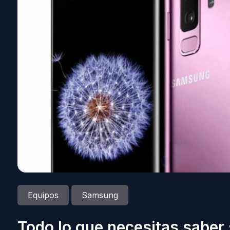
Equipos
Samsung
Todo lo que necesitas saber