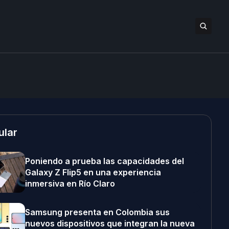
ular
Poniendo a prueba las capacidades del
Galaxy Z Flip5 en una experiencia
inmersiva en Río Claro
Samsung presenta en Colombia sus
nuevos dispositivos que integran la nueva