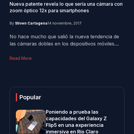
Nueva patente revela lo que sería una cámara con
zoom óptico 12x para smartphones
By
Stiven Cartagena
14 noviembre, 2017
No hace mucho que salió la nueva tendencia de
las cámaras dobles en los dispositivos móviles....
Read More
Popular
Poniendo a prueba las
capacidades del Galaxy Z
Flip5 en una experiencia
inmersiva en Río Claro