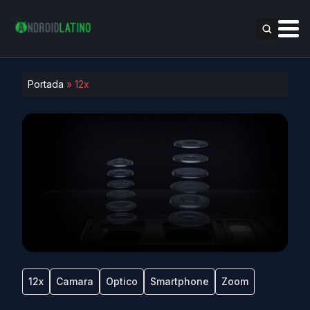
Portada
»
12x
12x
Camara
Optico
Smartphone
Zoom