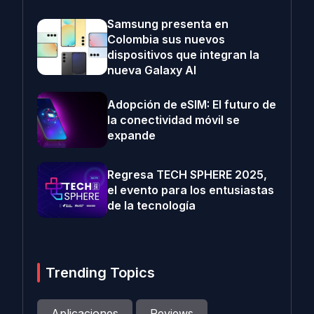
Samsung presenta en
Colombia sus nuevos
dispositivos que integran la
nueva Galaxy AI
Adopción de eSIM: El futuro de
la conectividad móvil se
expande
Regresa TECH SPHERE 2025,
el evento para los entusiastas
de la tecnología
Trending Topics
Aplicaciones
Reviews