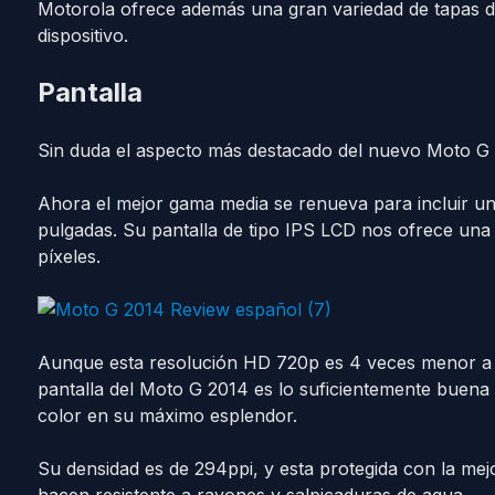
Motorola ofrece además una gran variedad de tapas de
dispositivo.
Pantalla
Sin duda el aspecto más destacado del nuevo Moto G 
Ahora el mejor gama media se renueva para incluir u
pulgadas. Su pantalla de tipo IPS LCD nos ofrece un
píxeles.
Aunque esta resolución HD 720p es 4 veces menor a l
pantalla del Moto G 2014 es lo suficientemente buena
color en su máximo esplendor.
Su densidad es de 294ppi, y esta protegida con la mejo