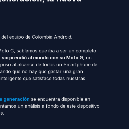
del equipo de Colombia Android.
oto G, sabíamos que iba a ser un completo
 sorprendió al mundo con su Moto G
, un
 y puso al alcance de todos un Smartphone de
rando que no hay que gastar una gran
inteligente que satisface todas nuestras
a generación
se encuentra disponible en
tamos un análisis a fondo de este dispositivo
s.