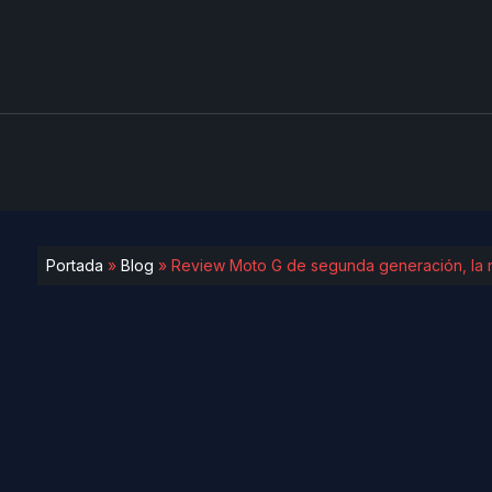
Portada
»
Blog
»
Review Moto G de segunda generación, la 