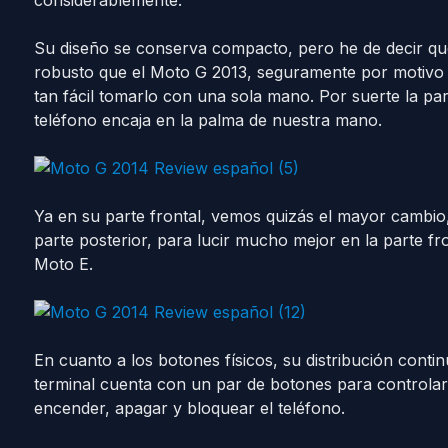
considerablemente.
Su diseño se conserva compacto, pero he de decir qu
robusto que el Moto G 2013, seguramente por motivo 
tan fácil tomarlo con una sola mano. Por suerte la par
teléfono encaja en la palma de nuestra mano.
Ya en su parte frontal, vemos quizás el mayor cambio,
parte posterior, para lucir mucho mejor en la parte fr
Moto E.
En cuanto a los botones físicos, su distribución conti
terminal cuenta con un par de botones para controlar
encender, apagar y bloquear el teléfono.