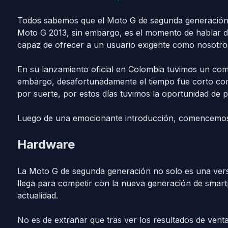
Todos sabemos que el Moto G de segunda generación t
Moto G 2013, sin embargo, es el momento de hablar d
capaz de ofrecer a un usuario exigente como nosotro
En su lanzamiento oficial en Colombia tuvimos un comp
embargo, desafortunadamente el tiempo fue corto com
por suerte, por estos días tuvimos la oportunidad de 
Luego de una emocionante introducción, comencemos 
Hardware
La Moto G de segunda generación no solo es una vers
llega para competir con la nueva generación de smar
actualidad.
No es de extrañar que tras ver los resultados de ven