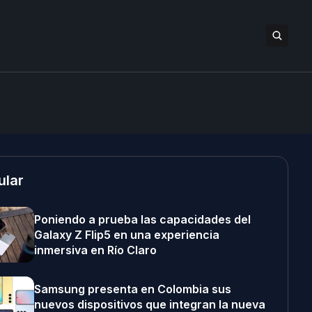
ular
Poniendo a prueba las capacidades del
Galaxy Z Flip5 en una experiencia
inmersiva en Río Claro
Samsung presenta en Colombia sus
nuevos dispositivos que integran la nueva