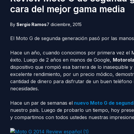
cara del mejor gama media
By
Sergio Ramos
7 diciembre, 2015
El Moto G de segunda generación pasó por las manos 
Hace un año, cuando conocimos por primera vez el M
éxito. Luego de 2 años en manos de Google,
Motorola
dispositivo que rompió esa barrera de lo inasequible
excelente rendimiento, por un precio módico, demost
cantidad de dinero para disfrutar de un buen teléfono 
necesidades.
Hace un par de semanas el
nuevo Moto G de segund
nuestro país. Luego de probarlo un tiempo, hoy presen
y compartimos con todos ustedes nuestras impresione