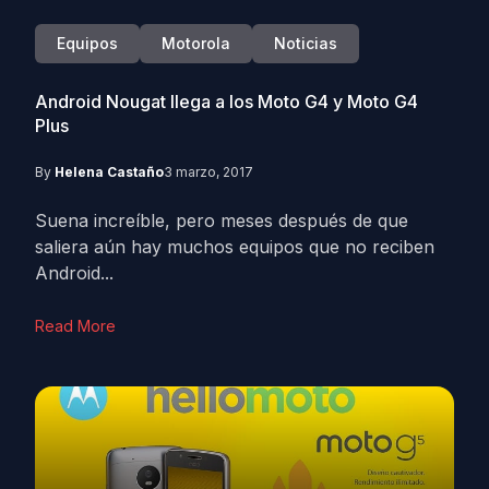
Equipos
Motorola
Noticias
Android Nougat llega a los Moto G4 y Moto G4
Plus
By
Helena Castaño
3 marzo, 2017
Suena increíble, pero meses después de que
saliera aún hay muchos equipos que no reciben
Android...
Read More