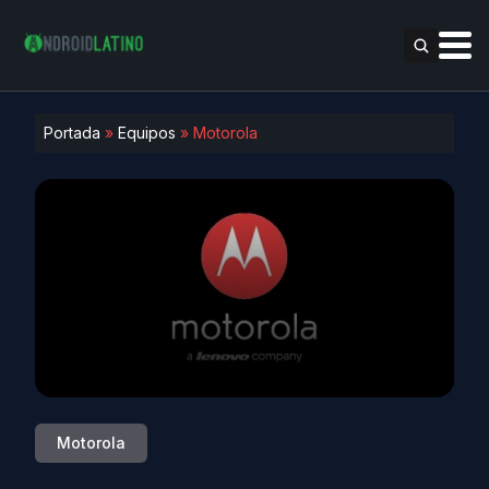
Portada
»
Equipos
»
Motorola
Motorola