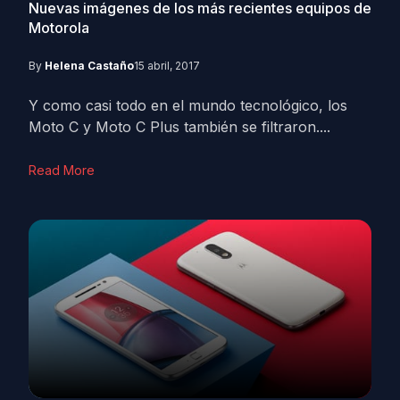
Nuevas imágenes de los más recientes equipos de
Motorola
By
Helena Castaño
15 abril, 2017
Y como casi todo en el mundo tecnológico, los
Moto C y Moto C Plus también se filtraron....
Read More