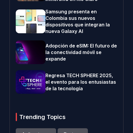
Samsung presenta en
Colombia sus nuevos
dispositivos que integran la
nueva Galaxy AI
Adopción de eSIM: El futuro de
la conectividad móvil se
expande
Regresa TECH SPHERE 2025,
el evento para los entusiastas
de la tecnología
Trending Topics