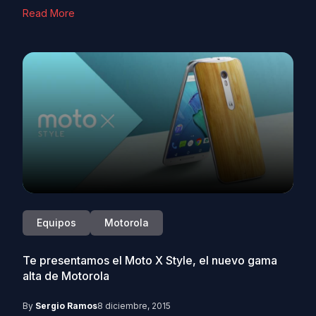
Read More
Equipos
Motorola
Te presentamos el Moto X Style, el nuevo gama
alta de Motorola
By
Sergio Ramos
8 diciembre, 2015