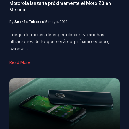
Motorola lanzaría próximamente el Moto Z3 en
México
By
Andrés Taborda
15 mayo, 2018
Luego de meses de especulación y muchas
filtraciones de lo que será su próximo equipo,
parece...
Read More