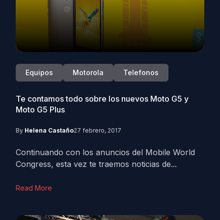
Equipos
Motorola
Telefonos
Te contamos todo sobre los nuevos Moto G5 y
Moto G5 Plus
By
Helena Castaño
27 febrero, 2017
Continuando con los anuncios del Mobile World
Congress, esta vez te traemos noticias de...
Read More