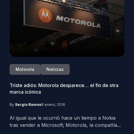
Motorola
Noticias
Triste adiós: Motorola desparece… el fin de otra
marca icónica
By
Sergio Ramos
8 enero, 2016
Al igual que le ocurrió hace un tiempo a Nokia
tras vender a Microsoft; Motorola, la compañía...