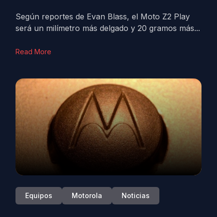
Según reportes de Evan Blass, el Moto Z2 Play
será un milímetro más delgado y 20 gramos más...
Read More
Equipos
Motorola
Noticias