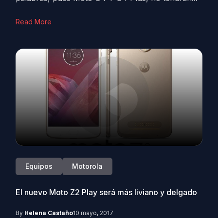
Read More
Equipos
Motorola
El nuevo Moto Z2 Play será más liviano y delgado
By
Helena Castaño
10 mayo, 2017