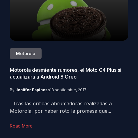
Motorola
Motorola desmiente rumores, el Moto G4 Plus sí
actualizará a Android 8 Oreo
By
Jeniffer Espinosa
18 septiembre, 2017
Tras las críticas abrumadoras realizadas a
Motorola, por haber roto la promesa que...
Read More