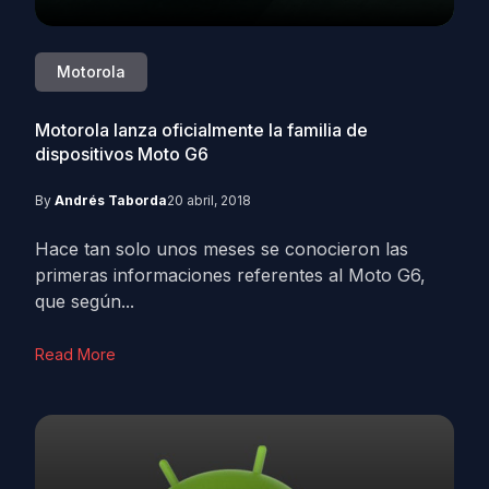
Motorola
Motorola lanza oficialmente la familia de
dispositivos Moto G6
By
Andrés Taborda
20 abril, 2018
Hace tan solo unos meses se conocieron las
primeras informaciones referentes al Moto G6,
que según...
Read More