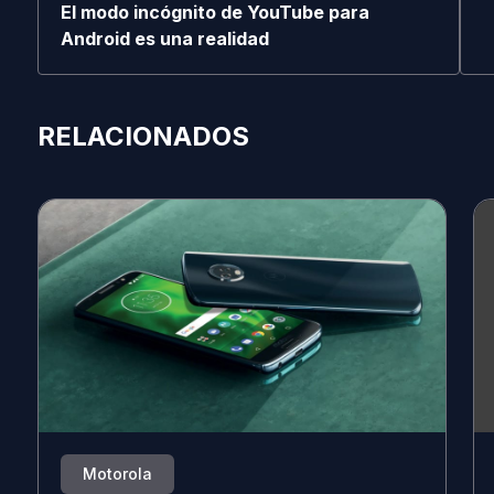
El modo incógnito de YouTube para
Android es una realidad
RELACIONADOS
Motorola