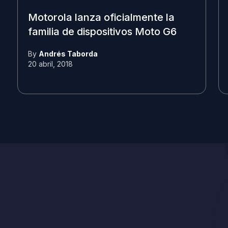
Motorola lanza oficialmente la
familia de dispositivos Moto G6
By
Andrés Taborda
20 abril, 2018