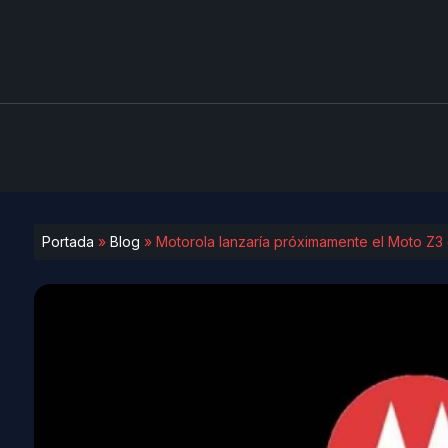
Portada
»
Blog
»
Motorola lanzaría próximamente el Moto Z3