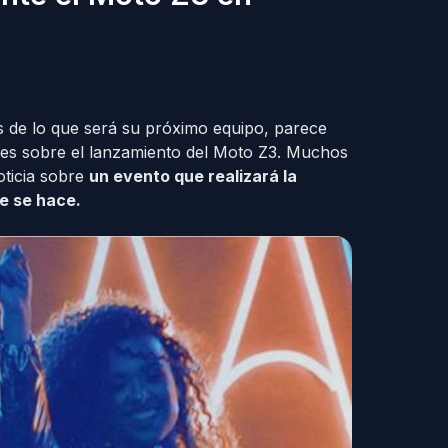
 de lo que será su próximo equipo, parece
alles sobre el lanzamiento del Moto Z3. Muchos
oticia sobre
un evento que realizará la
ue se hace.