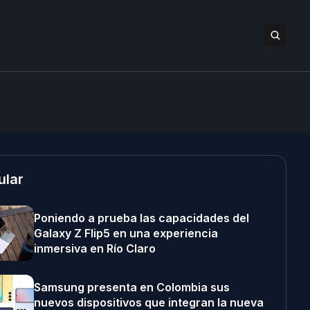
ular
Poniendo a prueba las capacidades del
Galaxy Z Flip5 en una experiencia
inmersiva en Río Claro
Samsung presenta en Colombia sus
nuevos dispositivos que integran la nueva