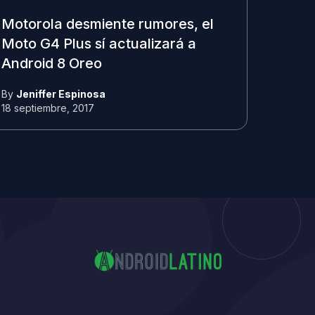
Motorola desmiente rumores, el
Moto G4 Plus sí actualizará a
Android 8 Oreo
By
Jeniffer Espinosa
18 septiembre, 2017