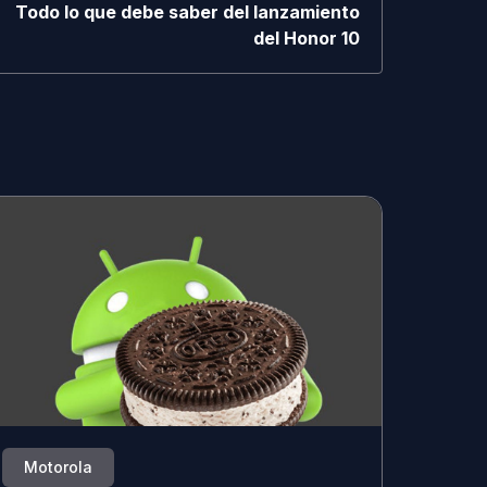
Todo lo que debe saber del lanzamiento
del Honor 10
Motorola