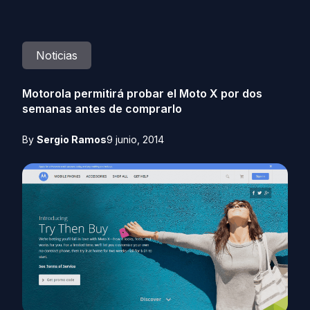
Noticias
Motorola permitirá probar el Moto X por dos
semanas antes de comprarlo
By
Sergio Ramos
9 junio, 2014