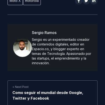
Moto X
motorola
Sergio Ramos
Sergio es un experimentado creador
de contenidos digitales, editor en
Espacio.co, y blogger experto en
temas de Tecnología. Apasionado por
las startups, el emprendimiento y la
innovación.
< Next Post
Como seguir el mundial desde Google,
Twitter y Facebook