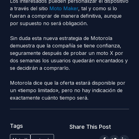
Los interesados pueden personalizar el dispositivo
a través del sitio
Moto Maker
, tal y como si lo
fueran a comprar de manera definitiva, aunque
por supuesto no será obligación.
Sin duda esta nueva estrategia de Motorola
demuestra que la compañía se tiene confianza,
seguramente después de probar un moto X por
dos semanas los usuarios quedarán encantados y
se decidirán a comprarlo.
Motorola dice que la oferta estará disponible por
un «tiempo limitado», pero no hay indicación de
exactamente cuánto tiempo será.
Tags
Share This Post