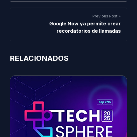
Previous Post >
Google Now ya permite crear
recordatorios de llamadas
RELACIONADOS