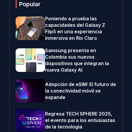
Popular
Poniendo a prueba las
capacidades del Galaxy Z
Flip5 en una experiencia
inmersiva en Río Claro
Samsung presenta en
Colombia sus nuevos
dispositivos que integran la
nueva Galaxy AI
Adopción de eSIM: El futuro de
la conectividad móvil se
expande
Regresa TECH SPHERE 2025,
el evento para los entusiastas
de la tecnología