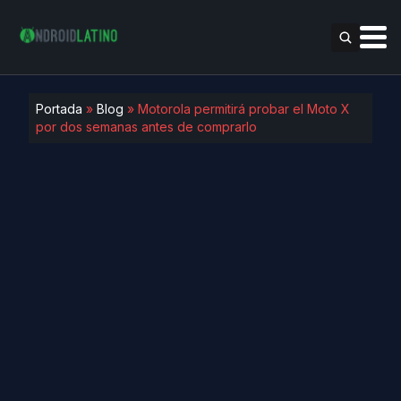
Portada
»
Blog
»
Motorola permitirá probar el Moto X
por dos semanas antes de comprarlo