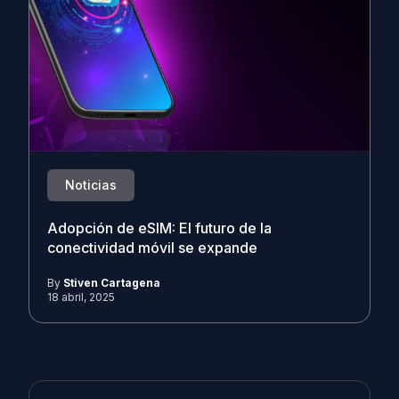
Noticias
Adopción de eSIM: El futuro de la
conectividad móvil se expande
By
Stiven Cartagena
18 abril, 2025