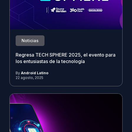
Noticias
Regresa TECH SPHERE 2025, el evento para
los entusiastas de la tecnología
By
Android Latino
22 agosto, 2025