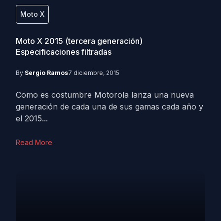
Moto X
Moto X 2015 (tercera generación)
Especificaciones filtradas
By
Sergio Ramos
7 diciembre, 2015
Como es costumbre Motorola lanza una nueva
generación de cada una de sus gamas cada año y
el 2015...
Read More