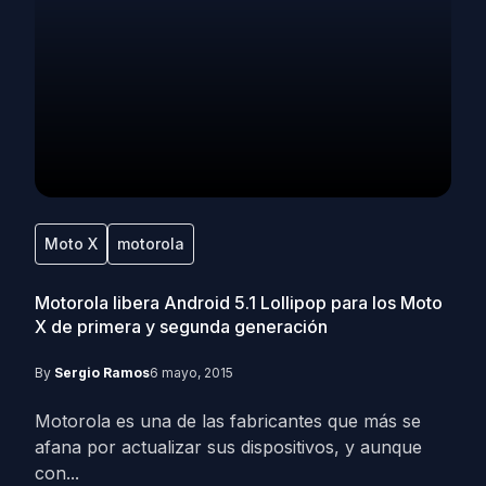
Moto X
motorola
Motorola libera Android 5.1 Lollipop para los Moto
X de primera y segunda generación
By
Sergio Ramos
6 mayo, 2015
Motorola es una de las fabricantes que más se
afana por actualizar sus dispositivos, y aunque
con...