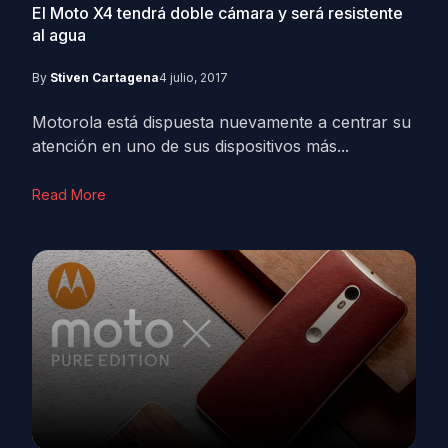
El Moto X4 tendrá doble cámara y será resistente
al agua
By
Stiven Cartagena
4 julio, 2017
Motorola está dispuesta nuevamente a centrar su
atención en uno de sus dispositivos más...
Read More