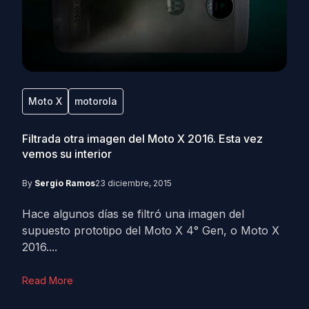
Moto X
motorola
Filtrada otra imagen del Moto X 2016. Esta vez
vemos su interior
By
Sergio Ramos
23 diciembre, 2015
Hace algunos días se filtró una imagen del
supuesto prototipo del Moto X 4° Gen, o Moto X
2016....
Read More