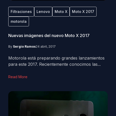
Filtraciones
Lenovo
Moto X
Moto X 2017
motorola
Nuevas imágenes del nuevo Moto X 2017
By
Sergio Ramos
24 abril, 2017
Motorola está preparando grandes lanzamientos
para este 2017. Recientemente conocimos las...
Read More