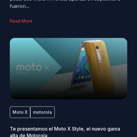
fueron...
Read More
Moto X
motorola
Te presentamos el Moto X Style, el nuevo gama
alta de Motorola