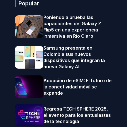
Popular
Poniendo a prueba las
capacidades del Galaxy Z
Flip5 en una experiencia
inmersiva en Río Claro
Samsung presenta en
Colombia sus nuevos
dispositivos que integran la
nueva Galaxy AI
Adopción de eSIM: El futuro de
la conectividad móvil se
expande
Regresa TECH SPHERE 2025,
el evento para los entusiastas
de la tecnología