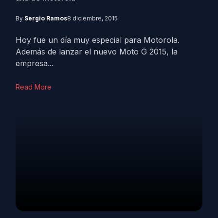
By
Sergio Ramos
8 diciembre, 2015
Hoy fue un día muy especial para Motorola.
Además de lanzar el nuevo Moto G 2015, la
empresa...
Read More