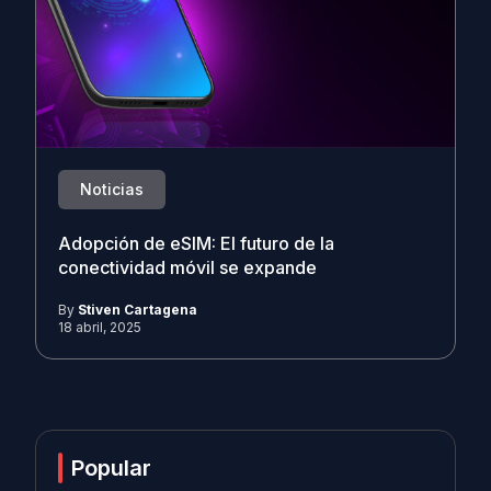
Noticias
Adopción de eSIM: El futuro de la
conectividad móvil se expande
By
Stiven Cartagena
18 abril, 2025
Popular