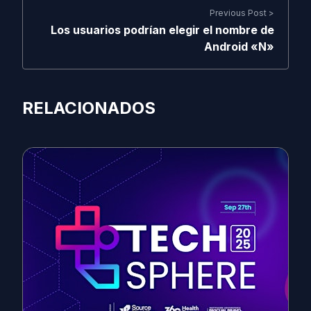
Previous Post >
Los usuarios podrían elegir el nombre de
Android «N»
RELACIONADOS