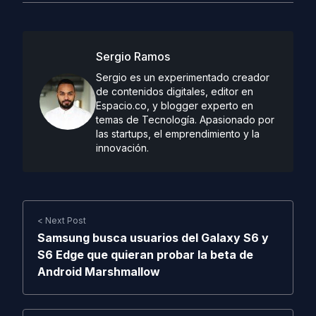
Sergio Ramos
Sergio es un experimentado creador
de contenidos digitales, editor en
Espacio.co, y blogger experto en
temas de Tecnología. Apasionado por
las startups, el emprendimiento y la
innovación.
< Next Post
Samsung busca usuarios del Galaxy S6 y
S6 Edge que quieran probar la beta de
Android Marshmallow