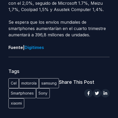
con el 2,0%, seguido de Microsoft 1.7%, Meizu
1,7%, Coolpad 1,5% y Asustek Computer 1,4%.
Se espera que los envíos mundiales de
smartphones aumentarían en el cuarto trimestre
aumentará a 396,8 millones de unidades.
Fuente|
Digitimes
Tags
Share This Post
Cel
motorola
samsung
Smartphones
Sony
xiaomi