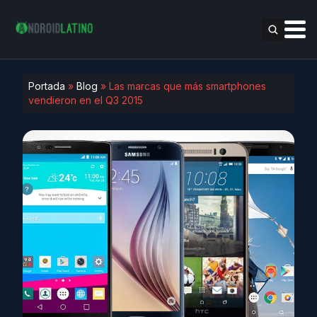
Portada
»
Blog
»
Las marcas que más smartphones
vendieron en el Q3 2015