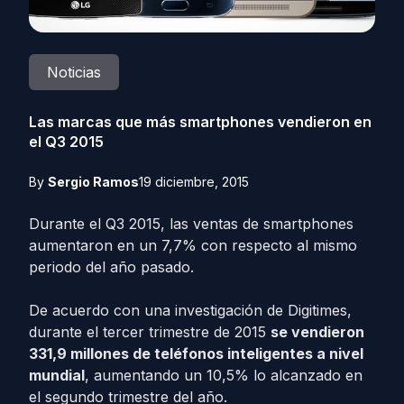
Noticias
Las marcas que más smartphones vendieron en
el Q3 2015
By
Sergio Ramos
19 diciembre, 2015
Durante el Q3 2015, las ventas de smartphones
aumentaron en un 7,7% con respecto al mismo
periodo del año pasado.
De acuerdo con una investigación de Digitimes,
durante el tercer trimestre de 2015
se vendieron
331,9 millones de teléfonos inteligentes a nivel
mundial
, aumentando un 10,5% lo alcanzado en
el segundo trimestre del año.