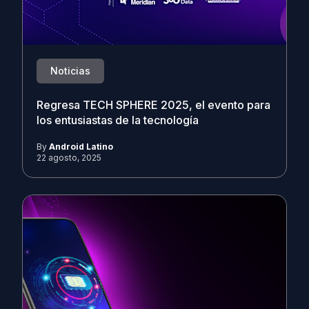
Noticias
Regresa TECH SPHERE 2025, el evento para
los entusiastas de la tecnología
By
Android Latino
22 agosto, 2025