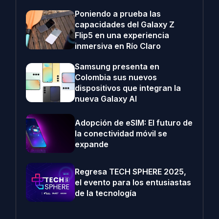
Poniendo a prueba las
capacidades del Galaxy Z
Flip5 en una experiencia
inmersiva en Río Claro
Samsung presenta en
Colombia sus nuevos
dispositivos que integran la
nueva Galaxy AI
Adopción de eSIM: El futuro de
la conectividad móvil se
expande
Regresa TECH SPHERE 2025,
el evento para los entusiastas
de la tecnología