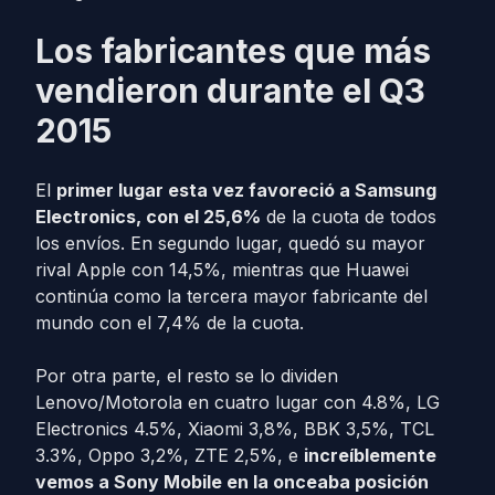
Los fabricantes que más
vendieron durante el Q3
2015
El
primer lugar esta vez favoreció a Samsung
Electronics, con el 25,6%
de la cuota de todos
los envíos. En segundo lugar, quedó su mayor
rival Apple con 14,5%, mientras que Huawei
continúa como la tercera mayor fabricante del
mundo con el 7,4% de la cuota.
Por otra parte, el resto se lo dividen
Lenovo/Motorola en cuatro lugar con 4.8%, LG
Electronics 4.5%, Xiaomi 3,8%, BBK 3,5%, TCL
3.3%, Oppo 3,2%, ZTE 2,5%, e
increíblemente
vemos a Sony Mobile en la onceaba posición