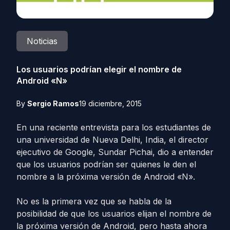
Noticias
Los usuarios podrían elegir el nombre de
Android «N»
By
Sergio Ramos
19 diciembre, 2015
En una reciente entrevista para los estudiantes de
una universidad de Nueva Delhi, India, el director
ejecutivo de Google, Sundar Pichai, dio a entender
que los usuarios podrían ser quienes le den el
nombre a la próxima versión de Android «N».
No es la primera vez que se habla de la
posibilidad de que los usuarios elijan el nombre de
la próxima versión de Android, pero hasta ahora