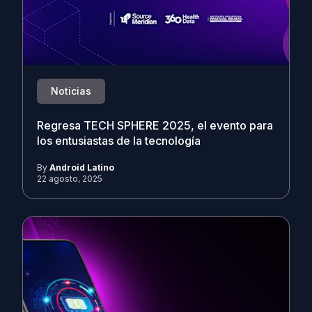
Noticias
Regresa TECH SPHERE 2025, el evento para
los entusiastas de la tecnología
By
Android Latino
22 agosto, 2025