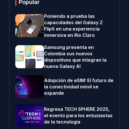
Popular
Poniendo a prueba las
capacidades del Galaxy Z
Flip5 en una experiencia
inmersiva en Río Claro
Samsung presenta en
Colombia sus nuevos
dispositivos que integran la
nueva Galaxy AI
Adopción de eSIM: El futuro de
la conectividad móvil se
expande
Regresa TECH SPHERE 2025,
el evento para los entusiastas
de la tecnología