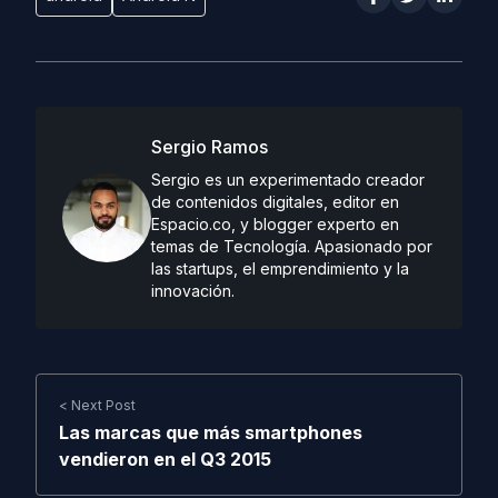
Sergio Ramos
Sergio es un experimentado creador
de contenidos digitales, editor en
Espacio.co, y blogger experto en
temas de Tecnología. Apasionado por
las startups, el emprendimiento y la
innovación.
< Next Post
Las marcas que más smartphones
vendieron en el Q3 2015