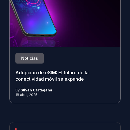
Noticias
Adopción de eSIM: El futuro de la
conectividad móvil se expande
By
Stiven Cartagena
18 abril, 2025