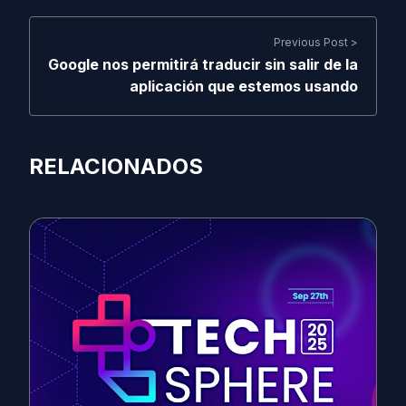
Previous Post >
Google nos permitirá traducir sin salir de la
aplicación que estemos usando
RELACIONADOS