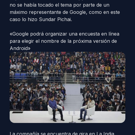
no se había tocado el tema por parte de un
máximo representante de Google, como en este
caso lo hizo Sundar Pichai.
«Google podrá organizar una encuesta en línea
para elegir el nombre de la próxima versión de
Android»
La compañía se encuentra de gira en La India,