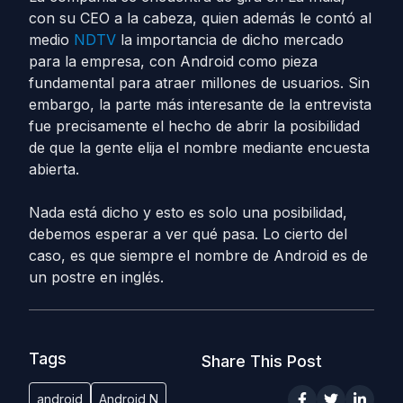
con su CEO a la cabeza, quien además le contó al
medio
NDTV
la importancia de dicho mercado
para la empresa, con Android como pieza
fundamental para atraer millones de usuarios. Sin
embargo, la parte más interesante de la entrevista
fue precisamente el hecho de abrir la posibilidad
de que la gente elija el nombre mediante encuesta
abierta.
Nada está dicho y esto es solo una posibilidad,
debemos esperar a ver qué pasa. Lo cierto del
caso, es que siempre el nombre de Android es de
un postre en inglés.
Tags
Share This Post
android
Android N