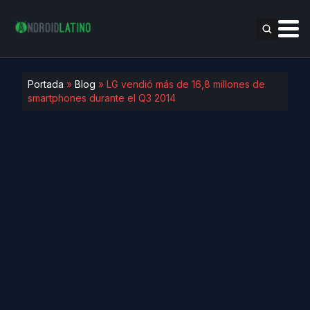
Portada
»
Blog
»
LG vendió más de 16,8 millones de
smartphones durante el Q3 2014