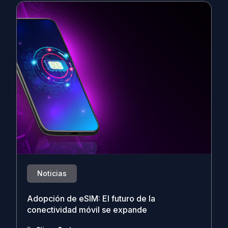
Noticias
Adopción de eSIM: El futuro de la
conectividad móvil se expande