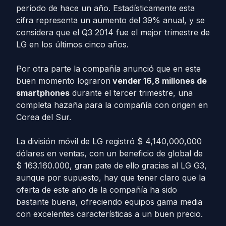
período de hace un año. Estadísticamente esta
cifra representa un aumento del 39% anual, y se
considera que el Q3 2014 fue el mejor trimestre de
LG en los últimos cinco años.
Por otra parte la compañía anunció que en este
buen momento lograron
vender 16,8 millones de
smartphones
durante el tercer trimestre, una
completa hazaña para la compañía con origen en
Corea del Sur.
La división móvil de LG registró $ 4,140,000,000
dólares en ventas, con un beneficio de global de
$ 163.160.000, gran pate de ello gracias al LG G3,
aunque por supuesto, hay que tener claro que la
oferta de este año de la compañía ha sido
bastante buena, ofreciendo equipos gama media
con excelentes características a un buen precio.