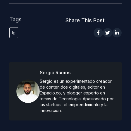
Tags
Share This Post
lg
Sergio Ramos
Sergio es un experimentado creador
de contenidos digitales, editor en
Espacio.co, y blogger experto en
temas de Tecnología. Apasionado por
las startups, el emprendimiento y la
innovación.