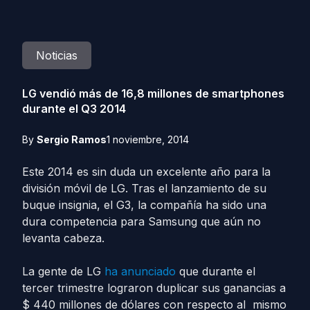
Noticias
LG vendió más de 16,8 millones de smartphones
durante el Q3 2014
By
Sergio Ramos
1 noviembre, 2014
Este 2014 es sin duda un excelente año para la
división móvil de LG. Tras el lanzamiento de su
buque insignia, el G3, la compañía ha sido una
dura competencia para Samsung que aún no
levanta cabeza.
La gente de LG
ha anunciado
que durante el
tercer trimestre lograron duplicar sus ganancias a
$ 440 millones de dólares con respecto al mismo