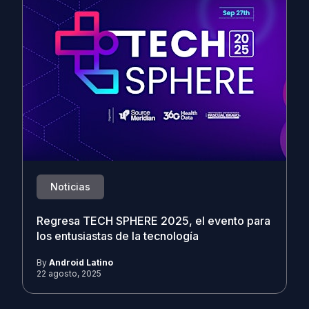
Noticias
Regresa TECH SPHERE 2025, el evento para
los entusiastas de la tecnología
By
Android Latino
22 agosto, 2025