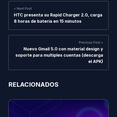
< Next Post
HTC presenta su Rapid Charger 2.0, carga
8 horas de batería en 15 minutos
Previous Post >
Nuevo Gmail 5.0 con material design y
soporte para multiples cuentas (descarga
el APK)
RELACIONADOS