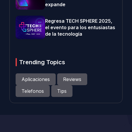
expande
Regresa TECH SPHERE 2025,
el evento para los entusiastas
de la tecnología
Trending Topics
Aplicaciones
Reviews
Telefonos
Tips