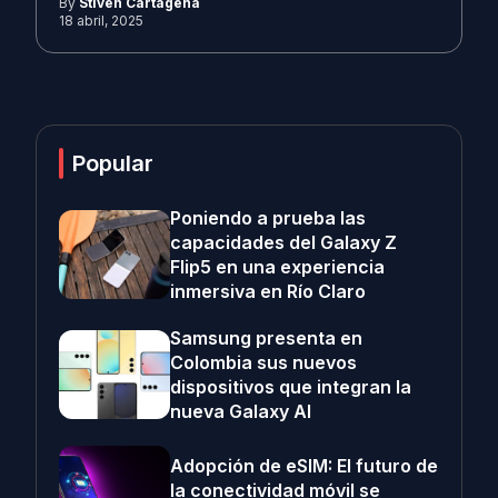
By
Stiven Cartagena
18 abril, 2025
Popular
Poniendo a prueba las
capacidades del Galaxy Z
Flip5 en una experiencia
inmersiva en Río Claro
Samsung presenta en
Colombia sus nuevos
dispositivos que integran la
nueva Galaxy AI
Adopción de eSIM: El futuro de
la conectividad móvil se