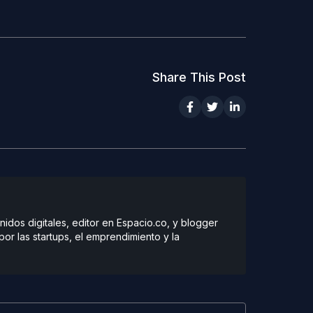
Share This Post
dos digitales, editor en Espacio.co, y blogger
r las startups, el emprendimiento y la