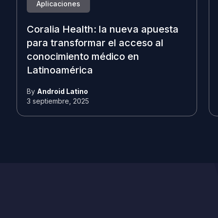
Aplicaciones
Coralia Health: la nueva apuesta
para transformar el acceso al
conocimiento médico en
Latinoamérica
By
Android Latino
3 septiembre, 2025