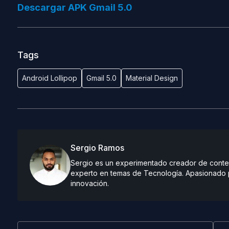
Descargar APK Gmail 5.0
Tags
Android Lollipop
Gmail 5.0
Material Design
Sergio Ramos
Sergio es un experimentado creador de conteni
experto en temas de Tecnología. Apasionado po
innovación.