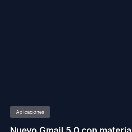
Aplicaciones
Nuevo Gmail 5.0 con materia