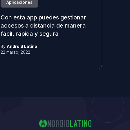
Aplicaciones
Con esta app puedes gestionar
accesos a distancia de manera
fácil, rápida y segura
By
Android Latino
22 marzo, 2022