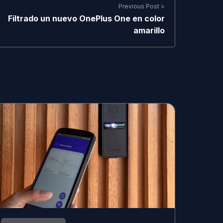
Previous Post >
Filtrado un nuevo OnePlus One en color
amarillo