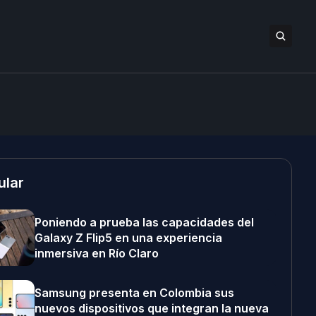
ular
Poniendo a prueba las capacidades del
Galaxy Z Flip5 en una experiencia
inmersiva en Río Claro
Samsung presenta en Colombia sus
nuevos dispositivos que integran la nueva