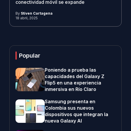
conectividad móvil se expande
By
Stiven Cartagena
18 abril, 2025
Popular
Poniendo a prueba las
capacidades del Galaxy Z
Flip5 en una experiencia
inmersiva en Río Claro
Samsung presenta en
Colombia sus nuevos
dispositivos que integran la
nueva Galaxy AI