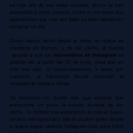
va más allá de sus redes sociales, ahora se han
expandido a otros campos, como lo son estas dos
aplicaciones que una vez dado su éxito decidieron
comprar un día.
Como hemos dicho desde el inicio, la noticia se
mantiene en Rumos, y de ser cierto, la fuente
apunta a que los
microvideos en Instagram
se
podrán ver a partir del 20 de junio, ósea que en
solo tres días lo comprobaremos, o antes por
supuesto, si Facebook decide anunciar la
novedad de manera oficial.
De momento no queda más que esperar que
evolucione un poco la noticia, aunque de ser
cierto, lo mínimo que esperamos es que el nuevo
servicio sea opcional y sea el usuario quien decida
si quiere seguir usando Instagram solo para fotos