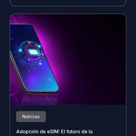
Noticias
Adopción de eSIM: El futuro de la