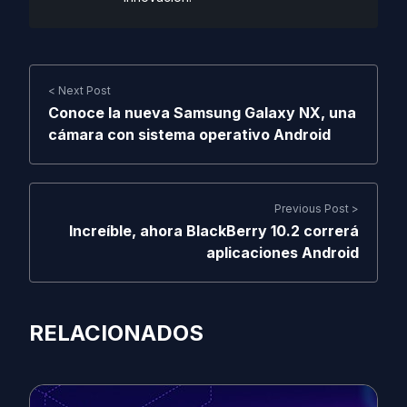
< Next Post
Conoce la nueva Samsung Galaxy NX, una
cámara con sistema operativo Android
Previous Post >
Increíble, ahora BlackBerry 10.2 correrá
aplicaciones Android
RELACIONADOS