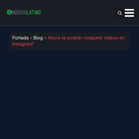
Portada
»
Blog
»
Ahora se podrán compartir vídeos en
Instagram?