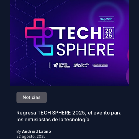
Noticias
Regresa TECH SPHERE 2025, el evento para
los entusiastas de la tecnología
By
Android Latino
22 agosto, 2025