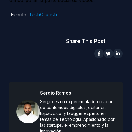
o incorporar la parte social de vídeos.
Fuente:
TechCrunch
Share This Post
Sergio Ramos
Sergio es un experimentado creador
de contenidos digitales, editor en
Espacio.co, y blogger experto en
temas de Tecnología. Apasionado por
las startups, el emprendimiento y la
innovación.