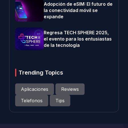
Adopción de eSIM: El futuro de
la conectividad móvil se
expande
Regresa TECH SPHERE 2025,
el evento para los entusiastas
de la tecnología
Trending Topics
Aplicaciones
Reviews
Telefonos
Tips