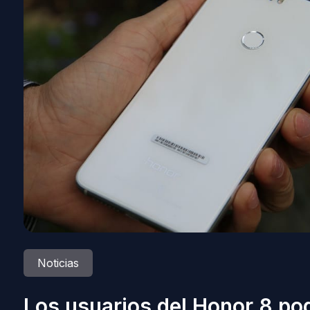
Noticias
Los usuarios del Honor 8 pod