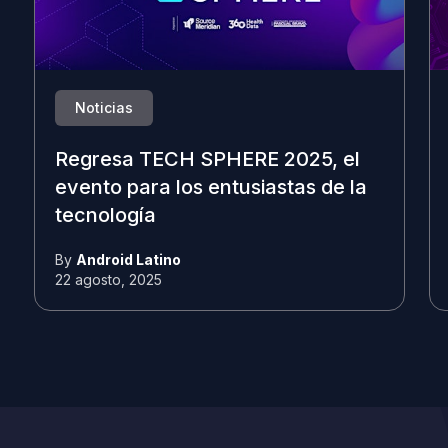
Noticias
Regresa TECH SPHERE 2025, el
evento para los entusiastas de la
tecnología
By
Android Latino
22 agosto, 2025