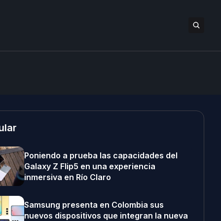
ular
Poniendo a prueba las capacidades del
Galaxy Z Flip5 en una experiencia
inmersiva en Río Claro
Samsung presenta en Colombia sus
nuevos dispositivos que integran la nueva