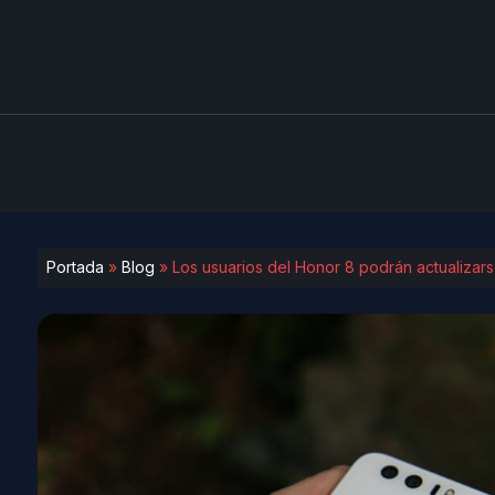
Portada
»
Blog
»
Los usuarios del Honor 8 podrán actualizar