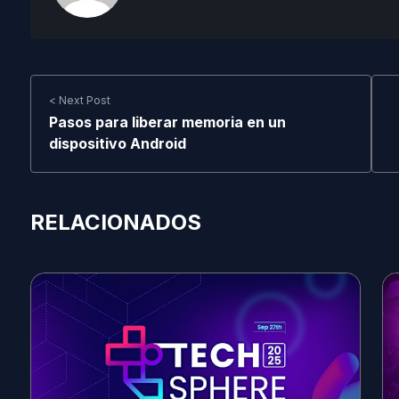
< Next Post
Pasos para liberar memoria en un
dispositivo Android
RELACIONADOS