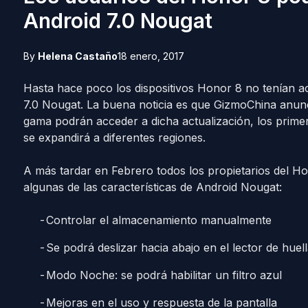
Android 7.0 Nougat
By
Helena Castaño
18 enero, 2017
Hasta hace poco los dispositivos Honor 8 no tenían a
7.0 Nougat. La buena noticia es que GizmoChina anunc
gama podrán acceder a dicha actualización, los prime
se expandirá a diferentes regiones.
A más tardar en Febrero todos los propietarios del Ho
algunas de las características de Android Nougat:
Controlar el almacenamiento manualmente
Se podrá deslizar hacia abajo en el lector de hue
Modo Noche: se podrá habilitar un filtro azul
Mejoras en el uso y respuesta de la pantalla