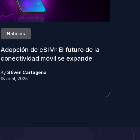
Noticias
Adopción de eSIM: El futuro de la
conectividad móvil se expande
By
Stiven Cartagena
18 abril, 2025