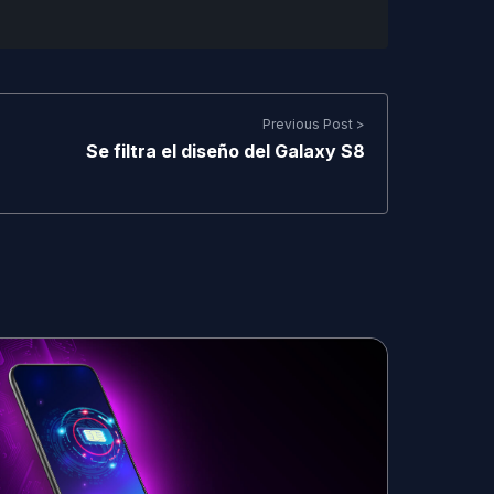
Previous Post >
Se filtra el diseño del Galaxy S8