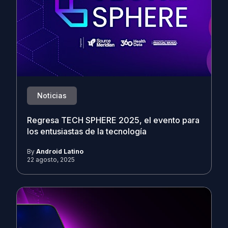
Noticias
Regresa TECH SPHERE 2025, el evento para
los entusiastas de la tecnología
By
Android Latino
22 agosto, 2025