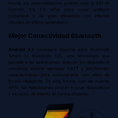
forma, los desarrolladores podrán usar la API de
OpenGL ES 3.0 APIs para crear gráficos
complejos y de gran eficiencia con efectos
visuales de última generación.
Mejor Conectividad Bluetooth
Android 4.3
incorpora soporte para Bluetooth
Smart (o Bluetooth LE), una tecnología que
permite a las aplicaciones detectar los dispositivos
cercanos, buscar servicios GATT y leer/escribir
características para comunicarse con ellos de
forma inteligente. De esta forma, con las nuevas
APIs, tus aplicaciones podrán buscar dispositivos
y servicios de interés de forma eficiente.