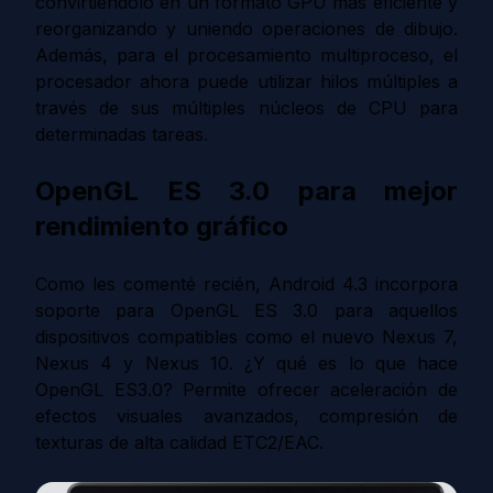
convirtiéndolo en un formato GPU más eficiente y
reorganizando y uniendo operaciones de dibujo.
Además, para el procesamiento multiproceso, el
procesador ahora puede utilizar hilos múltiples a
través de sus múltiples núcleos de CPU para
determinadas tareas.
OpenGL ES 3.0 para mejor
rendimiento gráfico
Como les comenté recién, Android 4.3 incorpora
soporte para OpenGL ES 3.0 para aquellos
dispositivos compatibles como el nuevo Nexus 7,
Nexus 4 y Nexus 10. ¿Y qué es lo que hace
OpenGL ES3.0? Permite ofrecer aceleración de
efectos visuales avanzados, compresión de
texturas de alta calidad ETC2/EAC.