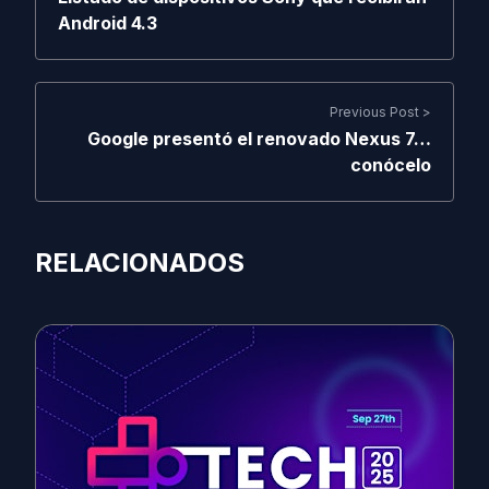
Android 4.3
Previous Post >
Google presentó el renovado Nexus 7…
conócelo
RELACIONADOS