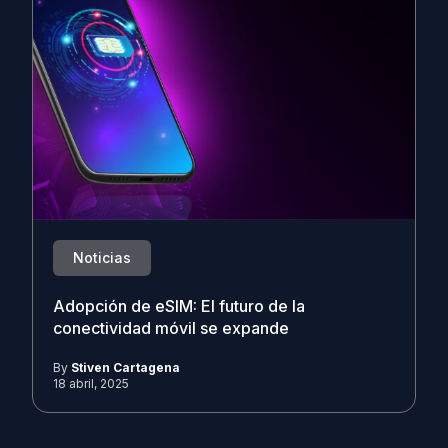
Noticias
Adopción de eSIM: El futuro de la
conectividad móvil se expande
By
Stiven Cartagena
18 abril, 2025