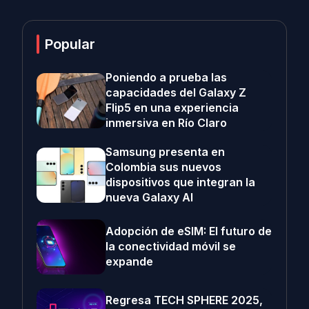
Popular
Poniendo a prueba las
capacidades del Galaxy Z
Flip5 en una experiencia
inmersiva en Río Claro
Samsung presenta en
Colombia sus nuevos
dispositivos que integran la
nueva Galaxy AI
Adopción de eSIM: El futuro de
la conectividad móvil se
expande
Regresa TECH SPHERE 2025,