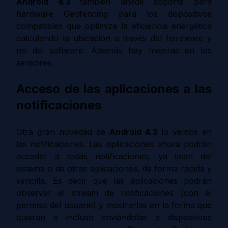
Android 4.3
también añade soporte para
hardware Geofencing para los dispositivos
compatibles que optimiza la eficiencia energética
calculando la ubicación a través del hardware y
no del software. Además hay mejoras en los
sensores.
Acceso de las aplicaciones a las
notificaciones
Otra gran novedad de
Android 4.3
lo vemos en
las notificaciones. Las aplicaciones ahora podrán
acceder a todas notificaciones, ya sean del
sistema o de otras aplicaciones, de forma rápida y
sencilla. Es decir que las aplicaciones podrán
observar el stream de notificaciones (con el
permiso del usuario) y mostrarlas en la forma que
quieran e incluso enviándolas a dispositivos