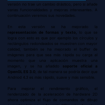
versión no trae un cambio drástico, pero si añade
varias funcionalidades y mejoras interesantes. A
continuación veremos sus novedades.
En esta versión se ha mejorado la
representación de formas y texto,
lo que se
logra con esto es que por ejemplo los círculos y
rectángulos redondeados se muestren con mayor
calidad, también se ha mejorado el buffer de
imágenes para que sea más rápida su carga al
momento que una aplicación muestra una
imagen, y se ha añadido
soporte oficial a
OpenGL ES 3.0
, de tal manera se podría decir que
Andriod 4.3 es más rápido, suave y más sensible.
Para mejorar el rendimiento gráfico, el
renderizado de la aceleración de hardware 2D
ahora optimiza el flujo de comandos de dibujo