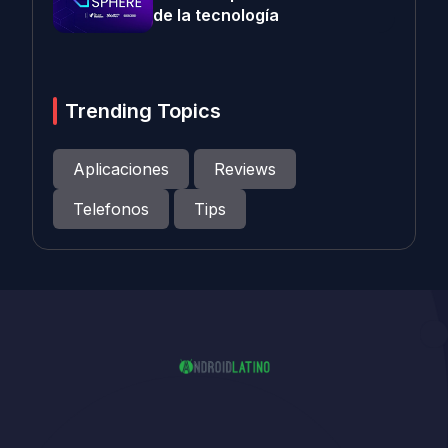
de la tecnología
Trending Topics
Aplicaciones
Reviews
Telefonos
Tips