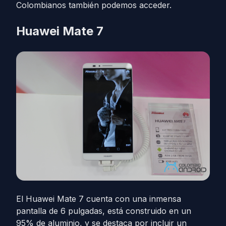
Colombianos también podemos acceder.
Huawei Mate 7
El Huawei Mate 7 cuenta con una inmensa
pantalla de 6 pulgadas, está construido en un
95% de aluminio, y se destaca por incluir un