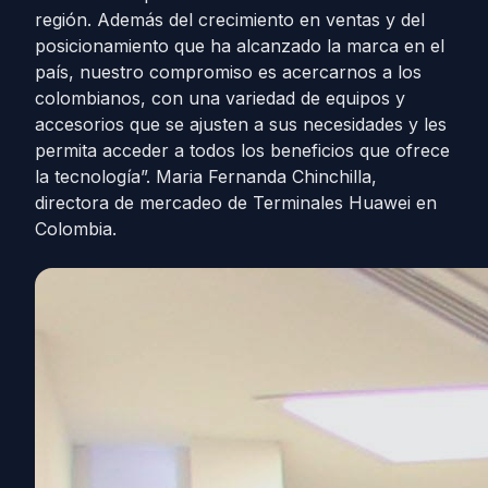
región. Además del crecimiento en ventas y del
posicionamiento que ha alcanzado la marca en el
país, nuestro compromiso es acercarnos a los
colombianos, con una variedad de equipos y
accesorios que se ajusten a sus necesidades y les
permita acceder a todos los beneficios que ofrece
la tecnología”. Maria Fernanda Chinchilla,
directora de mercadeo de Terminales Huawei en
Colombia.