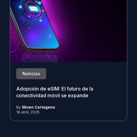
Noticias
Adopción de eSIM: El futuro de la
conectividad móvil se expande
By
Stiven Cartagena
18 abril, 2025