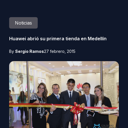
Noticias
Huawei abrió su primera tienda en Medellín
By
Sergio Ramos
27 febrero, 2015