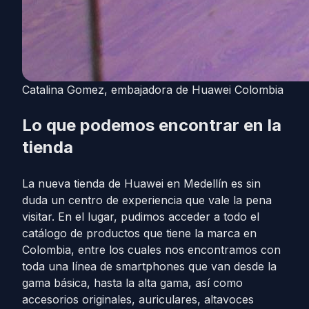
Catalina Gomez, embajadora de Huawei Colombia
Lo que podemos encontrar en la
tienda
La nueva tienda de Huawei en Medellín es sin
duda un centro de experiencia que vale la pena
visitar. En el lugar, pudimos acceder a todo el
catálogo de productos que tiene la marca en
Colombia, entre los cuales nos encontramos con
toda una línea de smartphones que van desde la
gama básica, hasta la alta gama, así como
accesorios originales, auriculares, altavoces