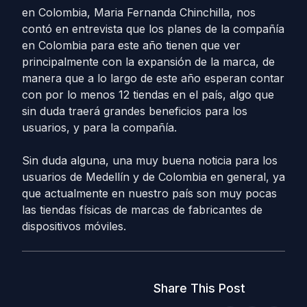
en Colombia, Maria Fernanda Chinchilla, nos
contó en entrevista que los planes de la compañía
en Colombia para este año tienen que ver
principalmente con la expansión de la marca, de
manera que a lo largo de este año esperan contar
con por lo menos 12 tiendas en el país, algo que
sin duda traerá grandes beneficios para los
usuarios, y para la compañía.
Sin duda alguna, una muy buena noticia para los
usuarios de Medellín y de Colombia en general, ya
que actualmente en nuestro país son muy pocas
las tiendas físicas de marcas de fabricantes de
dispositivos móviles.
Share This Post