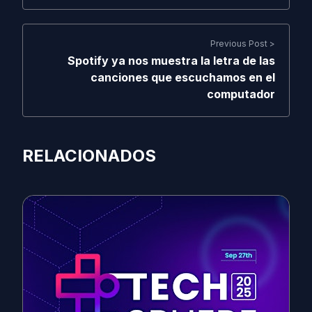
Previous Post >
Spotify ya nos muestra la letra de las
canciones que escuchamos en el
computador
RELACIONADOS