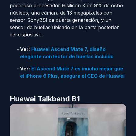
poderoso procesador Hisilicon Kirin 925 de ocho
núcleos, una cámara de 13 megapíxeles con
sensor SonyBSI de cuarta generación, y un
sensor de huellas ubicado en la parte posterior
del dispositivo.
Ver:
Huawei Ascend Mate 7, diseño
elegante con lector de huellas incluido
Ver:
El Ascend Mate 7 es mucho mejor que
el iPhone 6 Plus, asegura el CEO de Huawei
Huawei Talkband B1