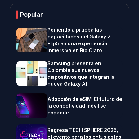
Popular
Poniendo a prueba las
capacidades del Galaxy Z
Flip5 en una experiencia
inmersiva en Río Claro
Samsung presenta en
Colombia sus nuevos
dispositivos que integran la
nueva Galaxy AI
Adopción de eSIM: El futuro de
la conectividad móvil se
expande
Regresa TECH SPHERE 2025,
el evento para los entusiastas