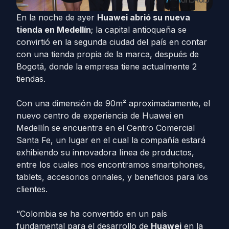
En la noche de ayer
Huawei abrió su nueva
tienda en Medellín
; la capital antioqueña se
convirtió en la segunda ciudad del país en contar
con una tienda propia de la marca, después de
Bogotá, donde la empresa tiene actualmente 2
tiendas.
Con una dimensión de 90m² aproximadamente, el
nuevo centro de experiencia de Huawei en
Medellín se encuentra en el Centro Comercial
Santa Fe, un lugar en el cual la compañía estará
exhibiendo su innovadora línea de productos,
entre los cuales nos encontramos smartphones,
tablets, accesorios orinales, y beneficios para los
clientes.
“Colombia se ha convertido en un país
fundamental para el desarrollo de
Huawei
en la