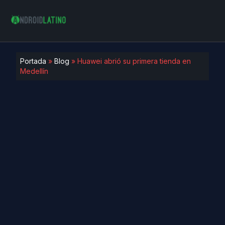
Portada
»
Blog
»
Huawei abrió su primera tienda en
Medellín