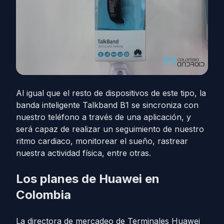
Al igual que el resto de dispositivos de este tipo, la
banda inteligente Talkband B1 se sincroniza con
nuestro teléfono a través de una aplicación, y
será capaz de realizar un seguimiento de nuestro
ritmo cardiaco, monitorear el sueño, rastrear
nuestra actividad física, entre otras.
Los planes de Huawei en
Colombia
La directora de mercadeo de Terminales Huawei