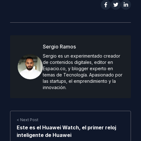
Sergio Ramos
Sergio es un experimentado creador
de contenidos digitales, editor en
Espacio.co, y blogger experto en
temas de Tecnología. Apasionado por
las startups, el emprendimiento y la
innovación.
< Next Post
Este es el Huawei Watch, el primer reloj
inteligente de Huawei