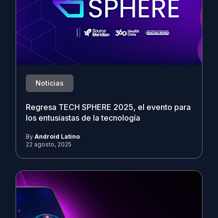
Noticias
Regresa TECH SPHERE 2025, el evento para
los entusiastas de la tecnología
By
Android Latino
22 agosto, 2025