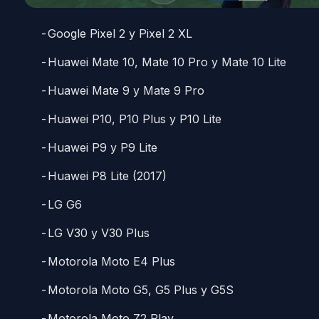
Google Pixel 2 y Pixel 2 XL
Huawei Mate 10, Mate 10 Pro y Mate 10 Lite
Huawei Mate 9 y Mate 9 Pro
Huawei P10, P10 Plus y P10 Lite
Huawei P9 y P9 Lite
Huawei P8 Lite (2017)
LG G6
LG V30 y V30 Plus
Motorola Moto E4 Plus
Motorola Moto G5, G5 Plus y G5S
Motorola Moto Z2 Play