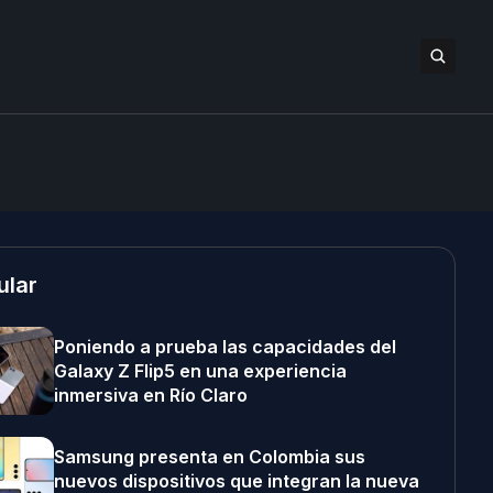
ular
Poniendo a prueba las capacidades del
Galaxy Z Flip5 en una experiencia
inmersiva en Río Claro
Samsung presenta en Colombia sus
nuevos dispositivos que integran la nueva