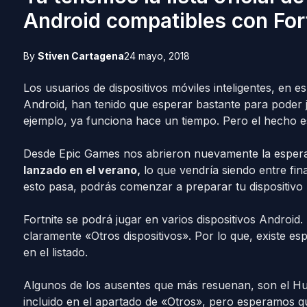
Android compatibles con For
By
Stiven Cartagena
24 mayo, 2018
Los usuarios de dispositivos móviles inteligentes, en e
Android, han tenido que esperar bastante para poder
ejemplo, ya funciona hace un tiempo. Pero el hecho e
Desde Epic Games nos abrieron nuevamente la esper
lanzado en el verano,
lo que vendría siendo entre fina
esto pasa, podrás comenzar a preparar tu dispositivo 
Fortnite se podrá jugar en varios dispositivos Android.
claramente «Otros dispositivos». Por lo que, existe e
en el listado.
Algunos de los ausentes que más resuenan, son el Hu
incluido en el apartado de «Otros», pero esperamos qu