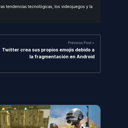
vas tendencias tecnológicas, los videojuegos y la
Previous Post >
Twitter crea sus propios emojis debido a
la fragmentación en Android