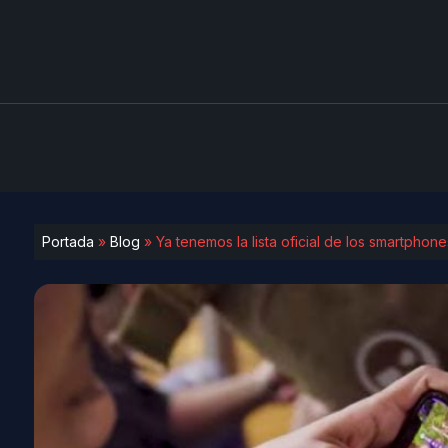
Portada
»
Blog
»
Ya tenemos la lista oficial de los smartphon