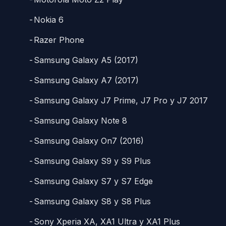
Nokia 6
Razer Phone
Samsung Galaxy A5 (2017)
Samsung Galaxy A7 (2017)
Samsung Galaxy J7 Prime, J7 Pro y J7 2017
Samsung Galaxy Note 8
Samsung Galaxy On7 (2016)
Samsung Galaxy S9 y S9 Plus
Samsung Galaxy S7 y S7 Edge
Samsung Galaxy S8 y S8 Plus
Sony Xperia XA, XA1 Ultra y XA1 Plus