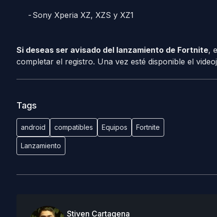
Sony Xperia XZ, XZS y XZ1
Si deseas ser avisado del lanzamiento de Fortnite
, 
completar el registro. Una vez esté disponible el video
Tags
android
compatibles
Equipos
Fortnite
Lanzamiento
Stiven Cartagena