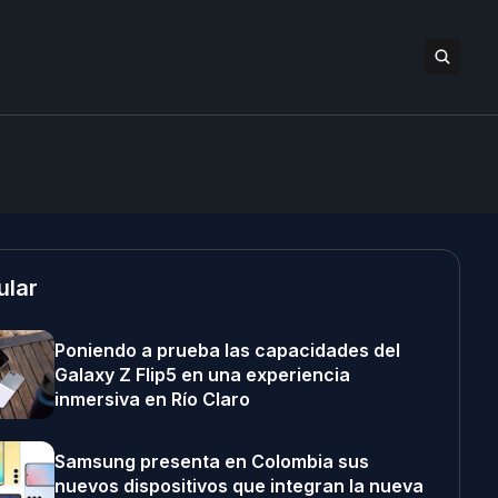
ular
Poniendo a prueba las capacidades del
Galaxy Z Flip5 en una experiencia
inmersiva en Río Claro
Samsung presenta en Colombia sus
nuevos dispositivos que integran la nueva