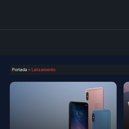
Portada
»
Lanzamiento