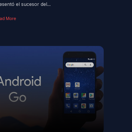
esentó el sucesor del...
ad More