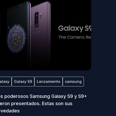
alaxy
Galaxy S9
Lanzamiento
samsung
s poderosos Samsung Galaxy S9 y S9+
eron presentados. Estas son sus
ovedades