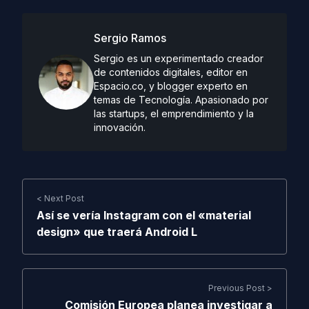
Sergio Ramos
Sergio es un experimentado creador
de contenidos digitales, editor en
Espacio.co, y blogger experto en
temas de Tecnología. Apasionado por
las startups, el emprendimiento y la
innovación.
< Next Post
Así se vería Instagram con el «material
design» que traerá Android L
Previous Post >
Comisión Europea planea investigar a