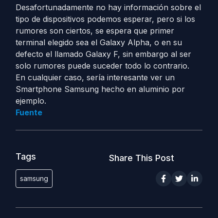
Desafortunadamente no hay información sobre el
tipo de dispositivos podemos esperar, pero si los
rumores son ciertos, se espera que primer
terminal elegido sea el Galaxy Alpha, o en su
defecto el llamado Galaxy F, sin embargo al ser
solo rumores puede suceder todo lo contrario.
En cualquier caso, sería interesante ver un
Smartphone Samsung hecho en aluminio por
ejemplo.
Fuente
Tags
Share This Post
samsung