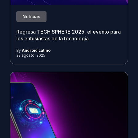
Noticias
Regresa TECH SPHERE 2025, el evento para
los entusiastas de la tecnología
By
Android Latino
22 agosto, 2025