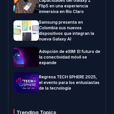
capacidades del Galaxy Z
Flip5 en una experiencia
inmersiva en Río Claro
Samsung presenta en
Colombia sus nuevos
dispositivos que integran la
nueva Galaxy AI
Adopción de eSIM: El futuro de
la conectividad móvil se
expande
Regresa TECH SPHERE 2025,
el evento para los entusiastas
de la tecnología
Trending Topics