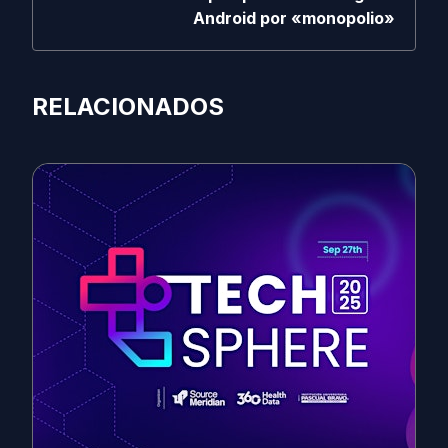
Android por «monopolio»
RELACIONADOS