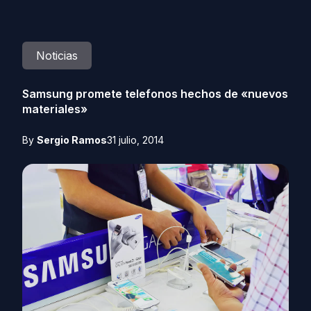
Noticias
Samsung promete telefonos hechos de «nuevos
materiales»
By
Sergio Ramos
31 julio, 2014