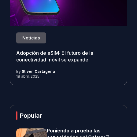
Noticias
Adopción de eSIM: El futuro de la
conectividad móvil se expande
By
Stiven Cartagena
18 abril, 2025
Popular
Poniendo a prueba las