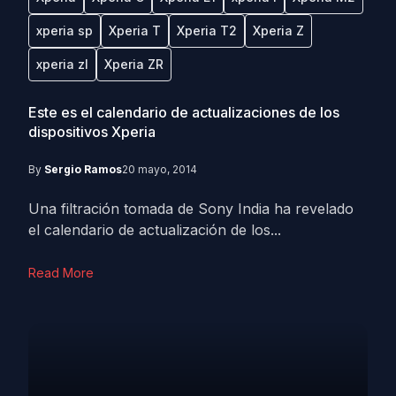
xperia sp
Xperia T
Xperia T2
Xperia Z
xperia zl
Xperia ZR
Este es el calendario de actualizaciones de los
dispositivos Xperia
By
Sergio Ramos
20 mayo, 2014
Una filtración tomada de Sony India ha revelado
el calendario de actualización de los...
Read More