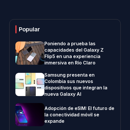
Popular
Poniendo a prueba las
capacidades del Galaxy Z
Flip5 en una experiencia
inmersiva en Río Claro
Samsung presenta en
Colombia sus nuevos
dispositivos que integran la
nueva Galaxy AI
Adopción de eSIM: El futuro de
la conectividad móvil se
expande