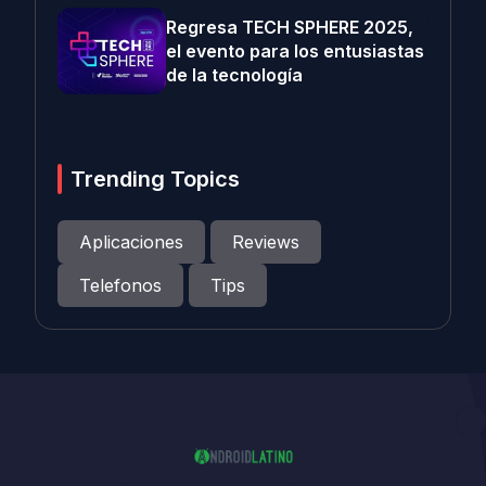
Regresa TECH SPHERE 2025,
el evento para los entusiastas
de la tecnología
Trending Topics
Aplicaciones
Reviews
Telefonos
Tips