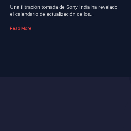
Una filtración tomada de Sony India ha revelado
el calendario de actualización de los...
Read More