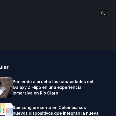
ular
Poniendo a prueba las capacidades del
Galaxy Z Flip5 en una experiencia
inmersiva en Río Claro
Samsung presenta en Colombia sus
nuevos dispositivos que integran la nueva