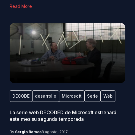
Read More
DECODE
desarrollo
Microsoft
Serie
Web
La serie web DECODED de Microsoft estrenará
este mes su segunda temporada
By
Sergio Ramos
8 agosto, 2017