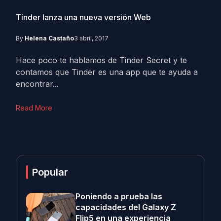
Tinder lanza una nueva versión Web
By
Helena Castaño
3 abril, 2017
Hace poco te hablamos de Tinder Secret y te
contamos que Tinder es una app que te ayuda a
encontrar...
Read More
Popular
Poniendo a prueba las
capacidades del Galaxy Z
Flip5 en una experiencia