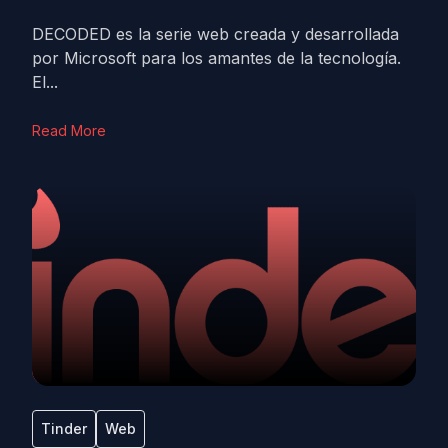
DECODED es la serie web creada y desarrollada
por Microsoft para los amantes de la tecnología.
El...
Read More
Tinder
Web