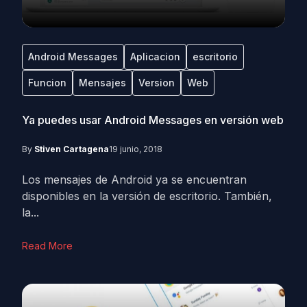
Android Messages
Aplicacion
escritorio
Funcion
Mensajes
Version
Web
Ya puedes usar Android Messages en versión web
By
Stiven Cartagena
19 junio, 2018
Los mensajes de Android ya se encuentran
disponibles en la versión de escritorio. También,
la...
Read More