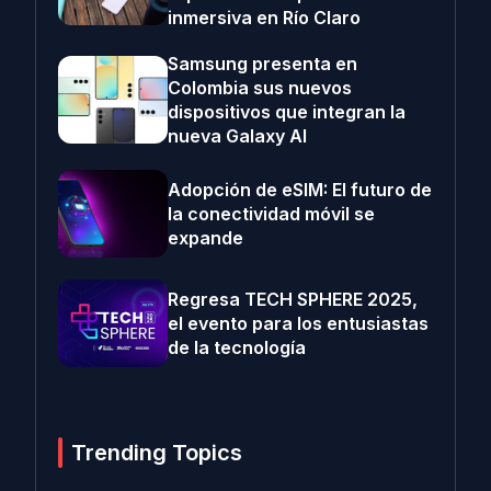
inmersiva en Río Claro
Samsung presenta en
Colombia sus nuevos
dispositivos que integran la
nueva Galaxy AI
Adopción de eSIM: El futuro de
la conectividad móvil se
expande
Regresa TECH SPHERE 2025,
el evento para los entusiastas
de la tecnología
Trending Topics