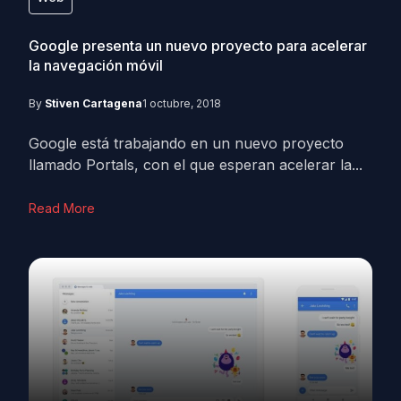
Google presenta un nuevo proyecto para acelerar
la navegación móvil
By
Stiven Cartagena
1 octubre, 2018
Google está trabajando en un nuevo proyecto
llamado Portals, con el que esperan acelerar la...
Read More