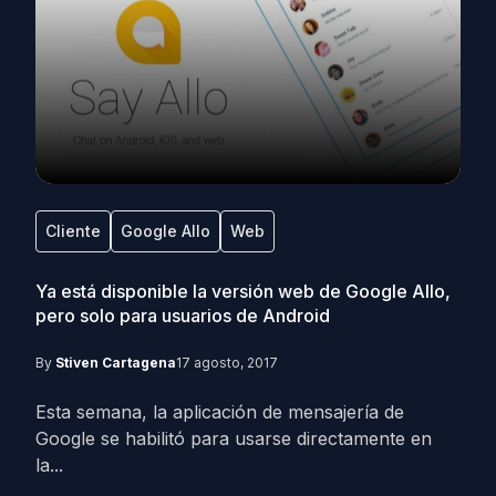
Cliente
Google Allo
Web
Ya está disponible la versión web de Google Allo,
pero solo para usuarios de Android
By
Stiven Cartagena
17 agosto, 2017
Esta semana, la aplicación de mensajería de
Google se habilitó para usarse directamente en
la...