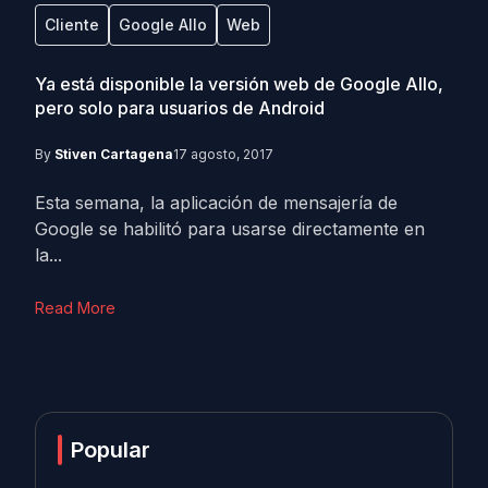
Cliente
Google Allo
Web
Ya está disponible la versión web de Google Allo,
pero solo para usuarios de Android
By
Stiven Cartagena
17 agosto, 2017
Esta semana, la aplicación de mensajería de
Google se habilitó para usarse directamente en
la...
Read More
Popular