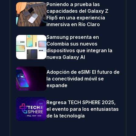
Poniendo a prueba las
capacidades del Galaxy Z
Flip5 en una experiencia
inmersiva en Río Claro
Samsung presenta en
Colombia sus nuevos
dispositivos que integran la
nueva Galaxy AI
Adopción de eSIM: El futuro de
la conectividad móvil se
expande
Regresa TECH SPHERE 2025,
el evento para los entusiastas
de la tecnología