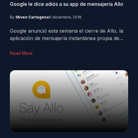
Google le dice adiós a su app de mensajería Allo
By
Stiven Cartagena
6 diciembre, 2018
Google anunció esta semana el cierre de Allo, la
aplicación de mensajería instantánea propia de...
Read More