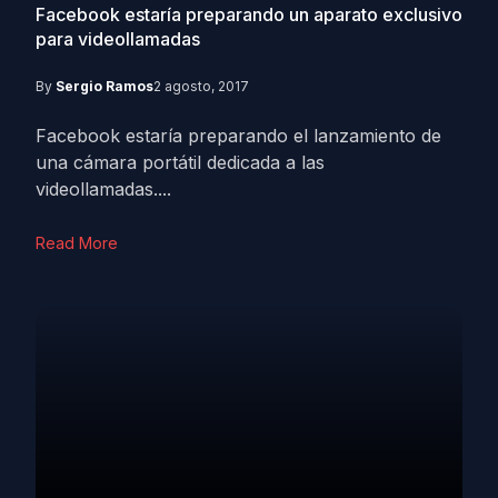
Facebook estaría preparando un aparato exclusivo
para videollamadas
By
Sergio Ramos
2 agosto, 2017
Facebook estaría preparando el lanzamiento de
una cámara portátil dedicada a las
videollamadas....
Read More