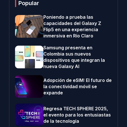
Popular
Poniendo a prueba las
capacidades del Galaxy Z
Flip5 en una experiencia
inmersiva en Río Claro
Samsung presenta en
Colombia sus nuevos
dispositivos que integran la
nueva Galaxy AI
Adopción de eSIM: El futuro de
la conectividad móvil se
expande
Regresa TECH SPHERE 2025,
el evento para los entusiastas
de la tecnología