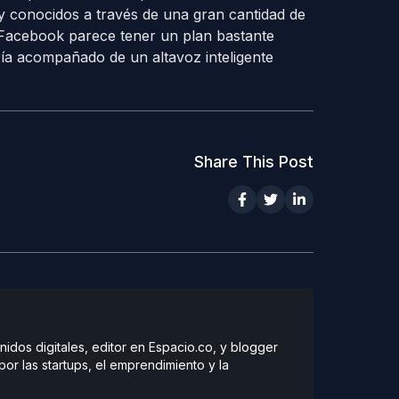
y conocidos a través de una gran cantidad de
 Facebook parece tener un plan bastante
ía acompañado de un altavoz inteligente
Share This Post
dos digitales, editor en Espacio.co, y blogger
r las startups, el emprendimiento y la