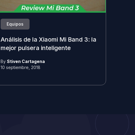
Equipos
Análisis de la Xiaomi Mi Band 3: la
mejor pulsera inteligente
By
Stiven Cartagena
10 septiembre, 2018