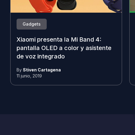
Gadgets
Xiaomi presenta la Mi Band 4:
pantalla OLED a color y asistente
de voz integrado
By
Stiven Cartagena
11 junio, 2019