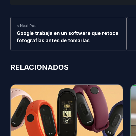
< Next Post
Google trabaja en un software que retoca
fotografías antes de tomarlas
RELACIONADOS