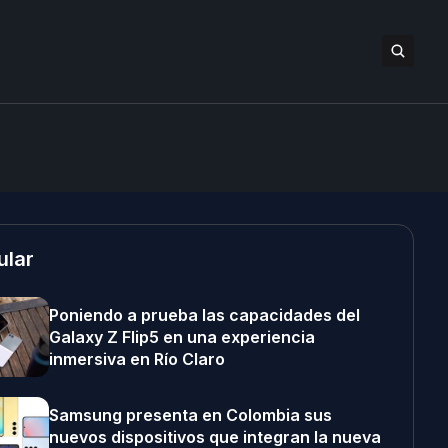
ular
Poniendo a prueba las capacidades del
Galaxy Z Flip5 en una experiencia
inmersiva en Río Claro
Samsung presenta en Colombia sus
nuevos dispositivos que integran la nueva