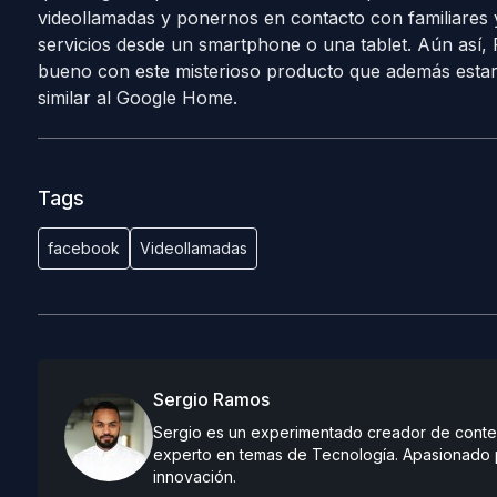
videollamadas y ponernos en contacto con familiares 
servicios desde un smartphone o una tablet. Aún así,
bueno con este misterioso producto que además estar
similar al Google Home.
Tags
facebook
Videollamadas
Sergio Ramos
Sergio es un experimentado creador de conteni
experto en temas de Tecnología. Apasionado po
innovación.