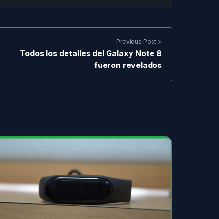
Previous Post >
Todos los detalles del Galaxy Note 8
fueron revelados