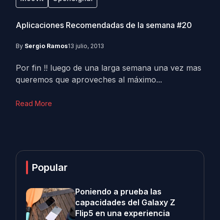
Aplicaciones Recomendadas de la semana #20
By
Sergio Ramos
13 julio, 2013
Por fin !! luego de una larga semana una vez mas
queremos que aproveches al máximo...
Read More
Popular
Poniendo a prueba las
capacidades del Galaxy Z
Flip5 en una experiencia