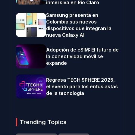
inmersiva en Río Claro
Samsung presenta en
Colombia sus nuevos
dispositivos que integran la
nueva Galaxy AI
Adopción de eSIM: El futuro de
la conectividad móvil se
expande
Regresa TECH SPHERE 2025,
el evento para los entusiastas
de la tecnología
Trending Topics