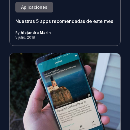
Aplicaciones
Nuestras 5 apps recomendadas de este mes
By
Alejandra Marin
5 julio, 2018