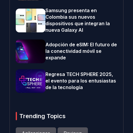
Samsung presenta en
Colombia sus nuevos
dispositivos que integran la
nueva Galaxy AI
Adopción de eSIM: El futuro de
la conectividad móvil se
expande
Regresa TECH SPHERE 2025,
el evento para los entusiastas
de la tecnología
Trending Topics