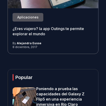
Aplicaciones
¿Eres viajero? la app Outings te permite
explorar el mundo
By
Alejandra Eusse
8 diciembre, 2017
Popular
Poniendo a prueba las
capacidades del Galaxy Z
Flip5 en una experiencia
inmersiva en Río Claro