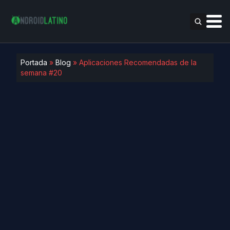
Portada
»
Blog
»
Aplicaciones Recomendadas de la
semana #20