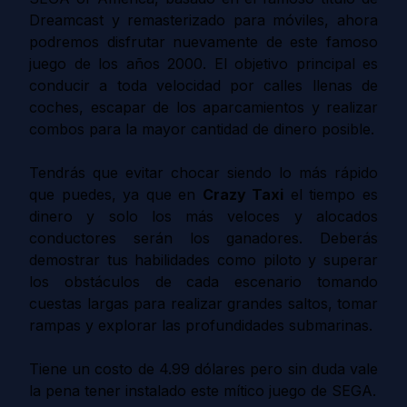
Dreamcast y remasterizado para móviles, ahora
podremos disfrutar nuevamente de este famoso
juego de los años 2000. El objetivo principal es
conducir a toda velocidad por calles llenas de
coches, escapar de los aparcamientos y realizar
combos para la mayor cantidad de dinero posible.
Tendrás que evitar chocar siendo lo más rápido
que puedes, ya que en
Crazy Taxi
el tiempo es
dinero y solo los más veloces y alocados
conductores serán los ganadores. Deberás
demostrar tus habilidades como piloto y superar
los obstáculos de cada escenario tomando
cuestas largas para realizar grandes saltos, tomar
rampas y explorar las profundidades submarinas.
Tiene un costo de 4.99 dólares pero sin duda vale
la pena tener instalado este mítico juego de SEGA.