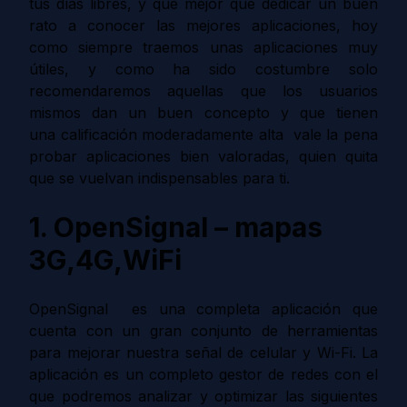
tus días libres, y que mejor que dedicar un buen
rato a conocer las mejores aplicaciones, hoy
como siempre traemos unas aplicaciones muy
útiles, y como ha sido costumbre solo
recomendaremos aquellas que los usuarios
mismos dan un buen concepto y que tienen
una calificación moderadamente alta vale la pena
probar aplicaciones bien valoradas, quien quita
que se vuelvan indispensables para ti.
1. OpenSignal – mapas
3G,4G,WiFi
OpenSignal es una completa aplicación que
cuenta con un gran conjunto de herramientas
para mejorar nuestra señal de celular y Wi-Fi. La
aplicación es un completo gestor de redes con el
que podremos analizar y optimizar las siguientes