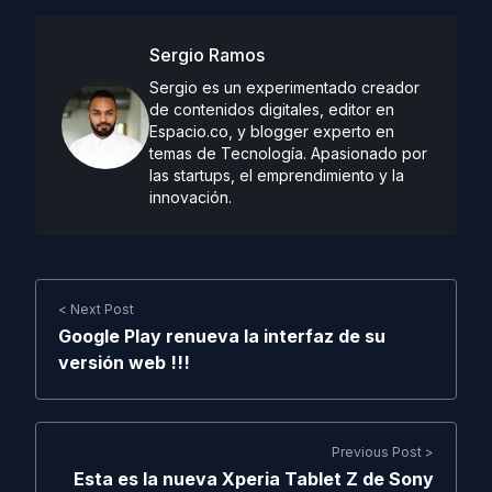
Sergio Ramos
Sergio es un experimentado creador
de contenidos digitales, editor en
Espacio.co, y blogger experto en
temas de Tecnología. Apasionado por
las startups, el emprendimiento y la
innovación.
< Next Post
Google Play renueva la interfaz de su
versión web !!!
Previous Post >
Esta es la nueva Xperia Tablet Z de Sony