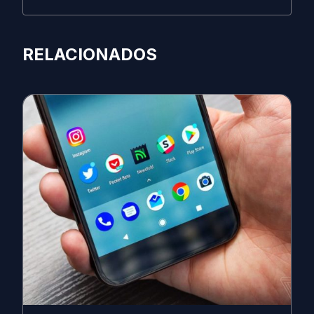
RELACIONADOS