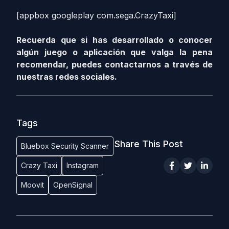
[appbox googleplay com.sega.CrazyTaxi]
Recuerda que si has desarrollado o conocer
algún juego o aplicación que valga la pena
recomendar, puedes contactarnos a través de
nuestras redes sociales.
Tags
Share This Post
Bluebox Security Scanner
Crazy Taxi
Instagram
Moovit
OpenSignal