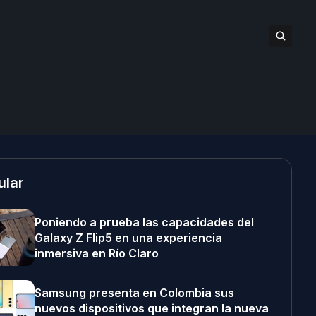
ular
Poniendo a prueba las capacidades del
Galaxy Z Flip5 en una experiencia
inmersiva en Río Claro
Samsung presenta en Colombia sus
nuevos dispositivos que integran la nueva