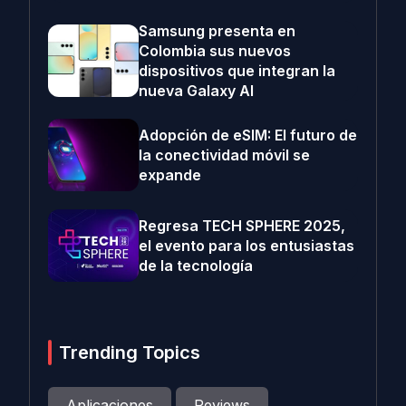
Samsung presenta en
Colombia sus nuevos
dispositivos que integran la
nueva Galaxy AI
Adopción de eSIM: El futuro de
la conectividad móvil se
expande
Regresa TECH SPHERE 2025,
el evento para los entusiastas
de la tecnología
Trending Topics
Aplicaciones
Reviews