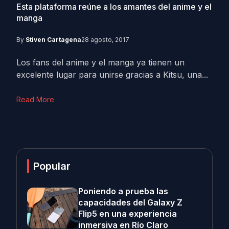
Esta plataforma reúne a los amantes del anime y el
manga
By
Stiven Cartagena
28 agosto, 2017
Los fans del anime y el manga ya tienen un
excelente lugar para unirse gracias a Kitsu, una...
Read More
Popular
Poniendo a prueba las
capacidades del Galaxy Z
Flip5 en una experiencia
inmersiva en Río Claro