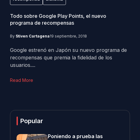
Todo sobre Google Play Points, el nuevo
programa de recompensas
By
Stiven Cartagena
19 septiembre, 2018
Google estrenó en Japón su nuevo programa de
recompensas que premia la fidelidad de los
usuarios....
Read More
Popular
Poniendo a prueba las