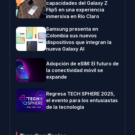
capacidades del Galaxy Z
Flip5 en una experiencia
inmersiva en Río Claro
Samsung presenta en
Colombia sus nuevos
dispositivos que integran la
nueva Galaxy AI
Adopción de eSIM: El futuro de
la conectividad móvil se
expande
Regresa TECH SPHERE 2025,
el evento para los entusiastas
de la tecnología