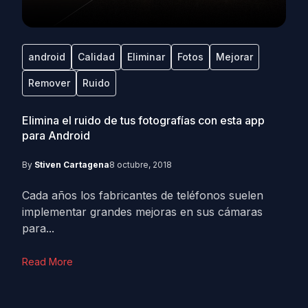
android
Calidad
Eliminar
Fotos
Mejorar
Remover
Ruido
Elimina el ruido de tus fotografías con esta app
para Android
By
Stiven Cartagena
8 octubre, 2018
Cada años los fabricantes de teléfonos suelen
implementar grandes mejoras en sus cámaras
para...
Read More