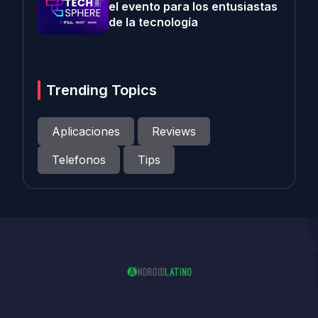
el evento para los entusiastas
de la tecnología
Trending Topics
Aplicaciones
Reviews
Telefonos
Tips