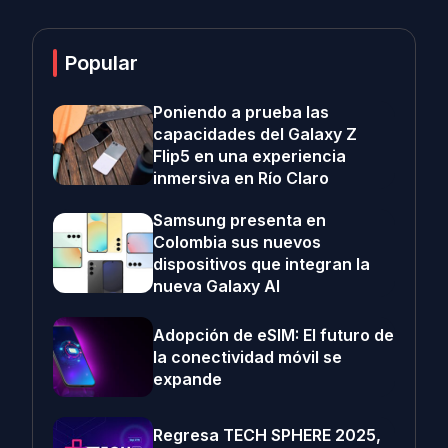
Popular
Poniendo a prueba las
capacidades del Galaxy Z
Flip5 en una experiencia
inmersiva en Río Claro
Samsung presenta en
Colombia sus nuevos
dispositivos que integran la
nueva Galaxy AI
Adopción de eSIM: El futuro de
la conectividad móvil se
expande
Regresa TECH SPHERE 2025,