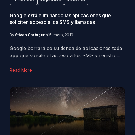
Google está eliminando las aplicaciones que
soliciten acceso a los SMS y llamadas
By
Stiven Cartagena
15 enero, 2019
Google borrará de su tienda de aplicaciones toda
app que solicite el acceso a los SMS y registro...
Read More