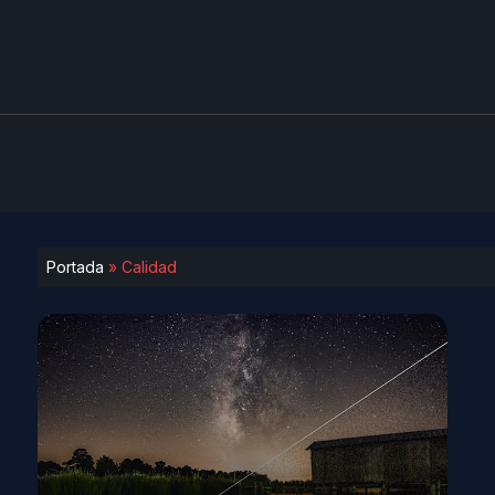
Portada
»
Calidad