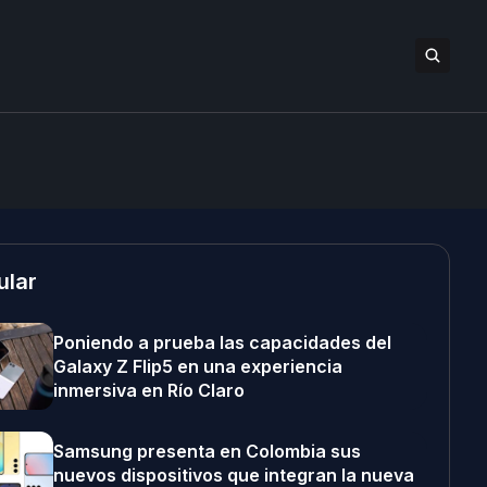
ular
Poniendo a prueba las capacidades del
Galaxy Z Flip5 en una experiencia
inmersiva en Río Claro
Samsung presenta en Colombia sus
nuevos dispositivos que integran la nueva