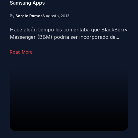
Samsung Apps
By
Sergio Ramos
6 agosto, 2013
Hace algún tiempo les comentaba que BlackBerry
Messenger (BBM) podría ser incorporado de...
Read More