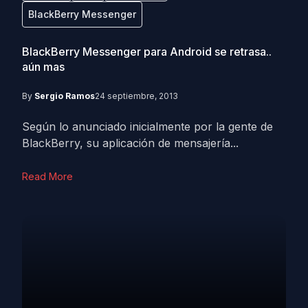
BlackBerry Messenger
BlackBerry Messenger para Android se retrasa..
aún mas
By
Sergio Ramos
24 septiembre, 2013
Según lo anunciado inicialmente por la gente de
BlackBerry, su aplicación de mensajería...
Read More