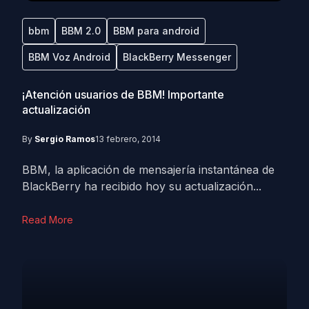
bbm
BBM 2.0
BBM para android
BBM Voz Android
BlackBerry Messenger
¡Atención usuarios de BBM! Importante
actualización
By
Sergio Ramos
13 febrero, 2014
BBM, la aplicación de mensajería instantánea de
BlackBerry ha recibido hoy su actualización...
Read More