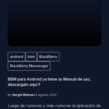
android
bbm
BlackBerry
BlackBerry Messenger
BBM para Android ya tiene su Manual de uso,
descargalo aquí !!
By
Sergio Ramos
24 agosto, 2013
Luego de rumores y más rumores la aplicación de