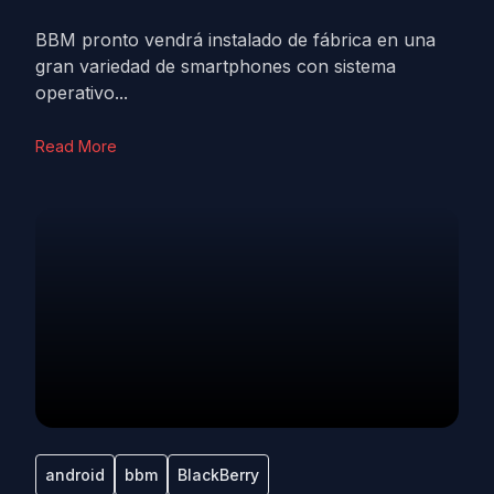
BBM pronto vendrá instalado de fábrica en una
gran variedad de smartphones con sistema
operativo...
Read More
android
bbm
BlackBerry