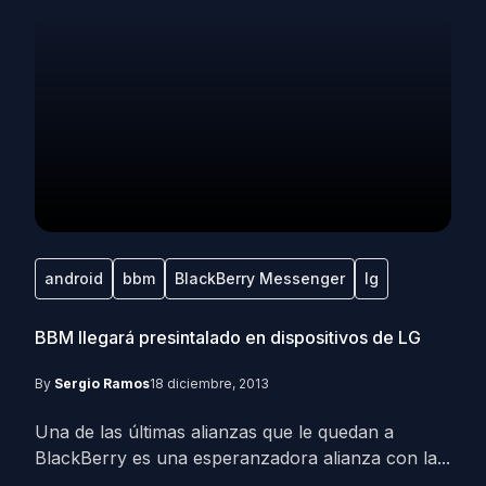
android
bbm
BlackBerry Messenger
lg
BBM llegará presintalado en dispositivos de LG
By
Sergio Ramos
18 diciembre, 2013
Una de las últimas alianzas que le quedan a
BlackBerry es una esperanzadora alianza con la...