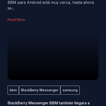
BBM para Android está muy cerca, hasta ahora
se...
Read More
bbm
BlackBerry Messenger
samsung
BlackBerry Messenger BBM también llegara a