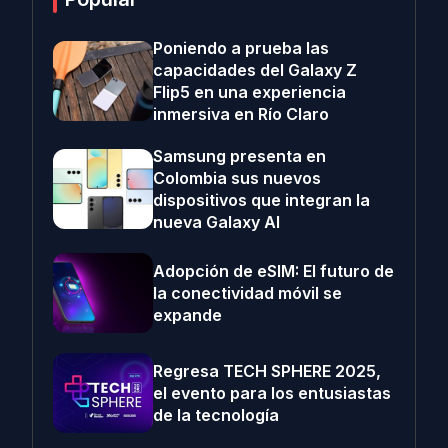
Poniendo a prueba las
capacidades del Galaxy Z
Flip5 en una experiencia
inmersiva en Río Claro
Samsung presenta en
Colombia sus nuevos
dispositivos que integran la
nueva Galaxy AI
Adopción de eSIM: El futuro de
la conectividad móvil se
expande
Regresa TECH SPHERE 2025,
el evento para los entusiastas
de la tecnología