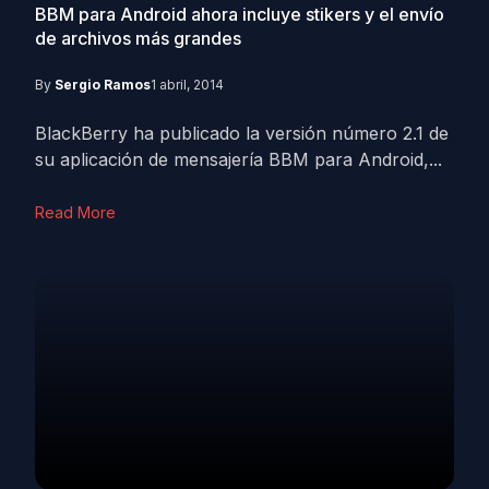
BBM para Android ahora incluye stikers y el envío
de archivos más grandes
By
Sergio Ramos
1 abril, 2014
BlackBerry ha publicado la versión número 2.1 de
su aplicación de mensajería BBM para Android,...
Read More