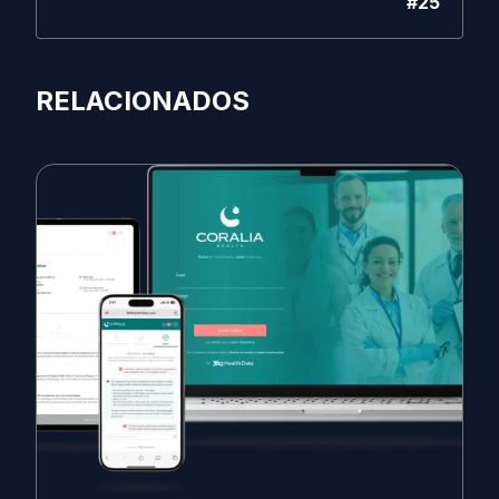
#25
RELACIONADOS