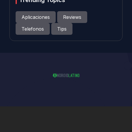
Trending Topics
Aplicaciones
Reviews
Telefonos
Tips