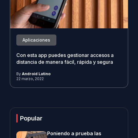
Aplicaciones
Con esta app puedes gestionar accesos a
distancia de manera fácil, rápida y segura
By
Android Latino
22 marzo, 2022
Popular
Poniendo a prueba las