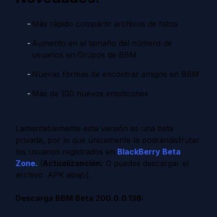
Más rápido compartir archivos de fotos
Aumento en el tamaño del número de
usuarios en Grupos de BBM
Nuevas formas de encontrar amigos en BBM
Más de 100 nuevos emoticones
Lamentablemente esta versión es una beta
privada, por lo que únicamente la podrándisfrutar
los usuarios registrados en
BlackBerry Beta
Zone
.
(
Actualizanción:
O puedes descargar el
archivo .APK abajo).
Descarga BBM Beta 200.0.0.138: