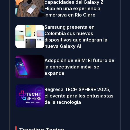
capacidades del Galaxy Z
Flip5 en una experiencia
inmersiva en Río Claro
Samsung presenta en
Colombia sus nuevos
dispositivos que integran la
nueva Galaxy AI
Adopción de eSIM: El futuro de
la conectividad móvil se
expande
Regresa TECH SPHERE 2025,
el evento para los entusiastas
de la tecnología