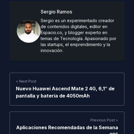
Sergio Ramos
Sergio es un experimentado creador
de contenidos digitales, editor en
Espacio.co, y blogger experto en
temas de Tecnología. Apasionado por
las startups, el emprendimiento y la
innovación.
< Next Post
Nuevo Huawei Ascend Mate 2 4G, 6,1″ de
pantalla y batería de 4050mAh
Previous Post >
Aplicaciones Recomendadas de la Semana