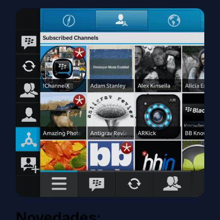
Novedades: