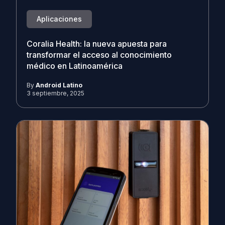
Aplicaciones
Coralia Health: la nueva apuesta para
transformar el acceso al conocimiento
médico en Latinoamérica
By
Android Latino
3 septiembre, 2025