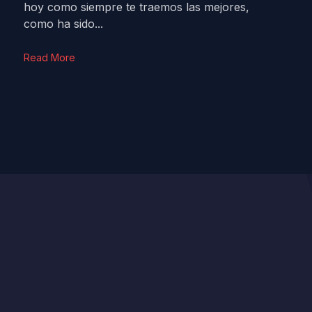
hoy como siempre te traemos las mejores,
como ha sido...
Read More