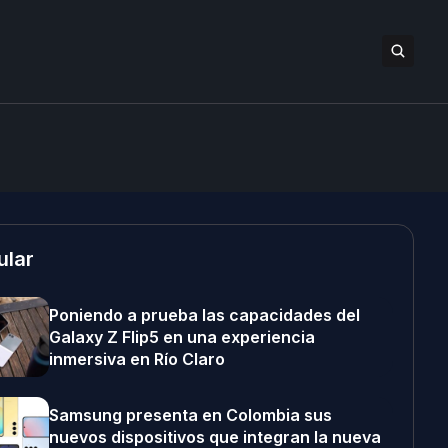
ular
Poniendo a prueba las capacidades del
Galaxy Z Flip5 en una experiencia
inmersiva en Río Claro
Samsung presenta en Colombia sus
nuevos dispositivos que integran la nueva