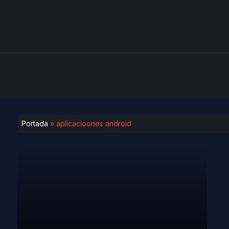
Portada
»
aplicacioones android