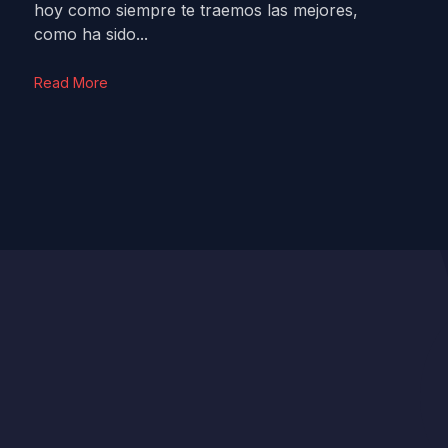
hoy como siempre te traemos las mejores,
como ha sido...
Read More