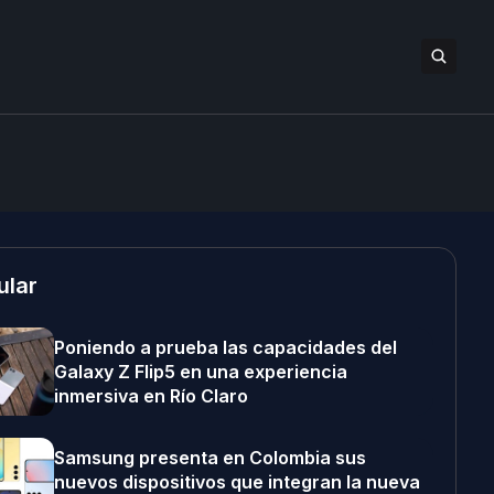
ular
Poniendo a prueba las capacidades del
Galaxy Z Flip5 en una experiencia
inmersiva en Río Claro
Samsung presenta en Colombia sus
nuevos dispositivos que integran la nueva