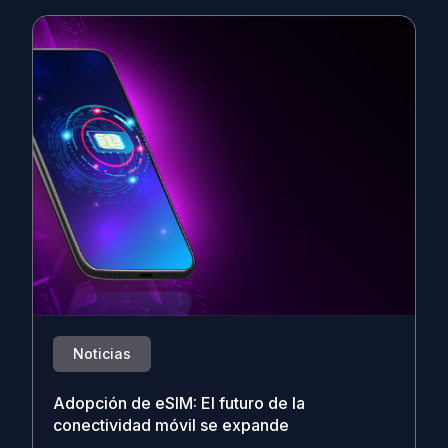
Noticias
Adopción de eSIM: El futuro de la
conectividad móvil se expande