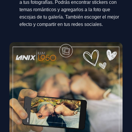
a tus fotografías. Podrás encontrar stickers con
temas románticos y agregarlos a la foto que
escojas de tu galería. También escoger el mejor
efecto y compartir en tus redes sociales.