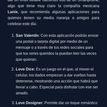
algo que tiene muy claro la compañía mexicana
Lanix
,
que
recomienda algunas aplicaciones para
quienes t
ienen su media naranja
o
amigos para
celebrar este día:
San Valentín:
Con esta aplicación podrás enviar
una postal o tarjeta digital por medio de un
mensaje o a través de tus redes sociales para
que tus seres queridos la puedan leer las veces
que quieran.
Love Dice:
Es un juego en el que, al mover el
celular, los dados empiezan a dar vueltas hasta
detenerse, mostrando una acción que habrá que
llevar a cabo. Especial para disfrutar con ese ser
amado.
Love Designer:
Permite dar un toque romántico