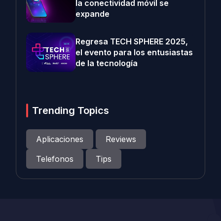
la conectividad móvil se
expande
Regresa TECH SPHERE 2025,
el evento para los entusiastas
de la tecnología
Trending Topics
Aplicaciones
Reviews
Telefonos
Tips