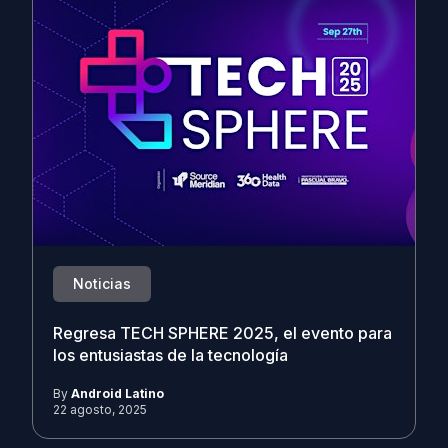
Noticias
Regresa TECH SPHERE 2025, el evento para
los entusiastas de la tecnología
By
Android Latino
22 agosto, 2025