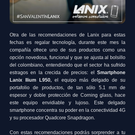
Otra de las recomendaciones de
Lanix
para estas
fechas es regalar tecnología, durante este mes la
compañía ofrece uno de sus productos como una
opción novedosa, funcional y que se ajusta al bolsillo
del colombiano, entendiendo que el sector ha sufrido
estragos en la crecida de precios: el
Smartphone
Lanix Ilium L950,
el equipo más delgado de su
portafolio de productos, de tan sólo 5.1 mm de
espesor y doble protección de Corning glass, hace
este equipo envidiable y lujoso. Este delgado
smartphone
concentra su poder en la conectividad 4G
y su procesador Quadcore Snapdragon.
Con estas recomendaciones podrás sorprender a tu