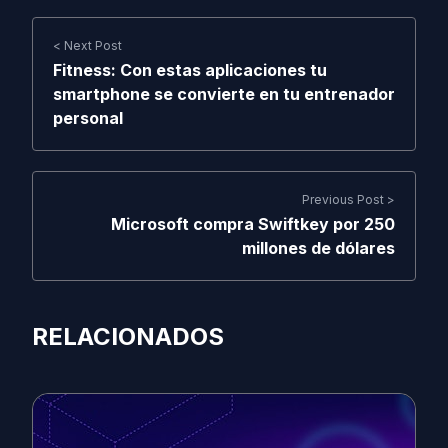
< Next Post
Fitness: Con estas aplicaciones tu
smartphone se convierte en tu entrenador
personal
Previous Post >
Microsoft compra Swiftkey por 250
millones de dólares
RELACIONADOS