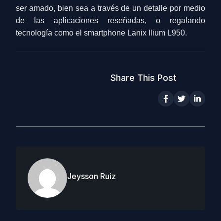
ser amado, bien sea a través de un detalle por medio
de las aplicaciones reseñadas, o regalando
tecnología como el smartphone Lanix Ilium L950.
Share This Post
Jeysson Ruiz