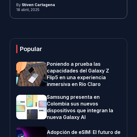
By
Stiven Cartagena
18 abril, 2025
Popular
Poniendo a prueba las
capacidades del Galaxy Z
Flip5 en una experiencia
inmersiva en Río Claro
Samsung presenta en
Colombia sus nuevos
dispositivos que integran la
nueva Galaxy AI
Adopción de eSIM: El futuro de