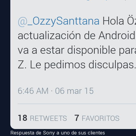
Respuesta de Sony a uno de sus clientes