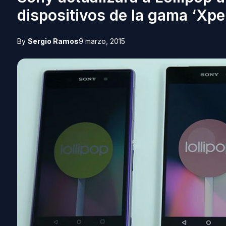
dispositivos de la gama ‘Xpe
By
Sergio Ramos
9 marzo, 2015