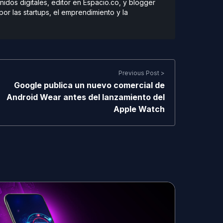
dos digitales, editor en Espacio.co, y blogger
r las startups, el emprendimiento y la
Previous Post >
Google publica un nuevo comercial de
Android Wear antes del lanzamiento del
Apple Watch