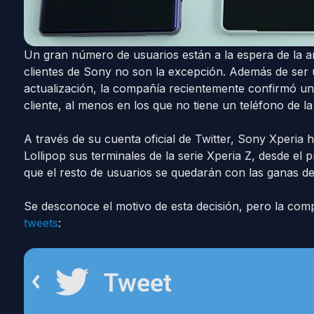
Un gran número de usuarios están a la espera de la an
clientes de Sony no son la excepción. Además de ser
actualización, la compañía recientemente confirmó un
cliente, al menos en los que no tiene un teléfono de la
A través de su cuenta oficial de Twitter, Sony Xperia
Lollipop sus terminales de la serie Xperia Z, desde el p
que el resto de usuarios se quedarán con las ganas de
Se desconoce el motivo de esta decisión, pero la co
tweets
: