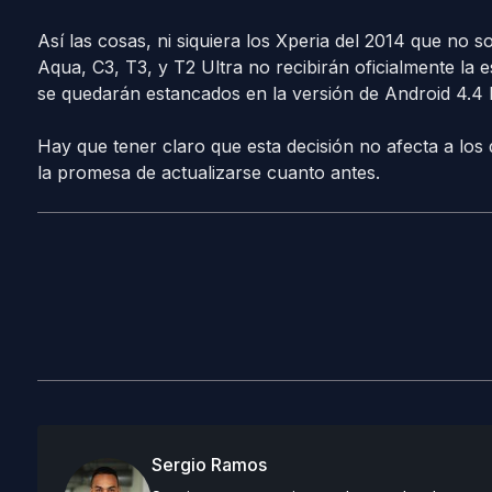
Así las cosas, ni siquiera los Xperia del 2014 que no
Aqua, C3, T3, y T2 Ultra no recibirán oficialmente la 
se quedarán estancados en la versión de Android 4.4 K
Hay que tener claro que esta decisión no afecta a los 
la promesa de actualizarse cuanto antes.
Sergio Ramos