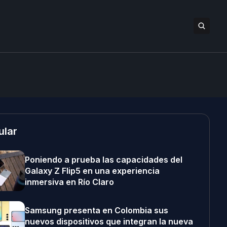
ular
Poniendo a prueba las capacidades del
Galaxy Z Flip5 en una experiencia
inmersiva en Río Claro
Samsung presenta en Colombia sus
nuevos dispositivos que integran la nueva