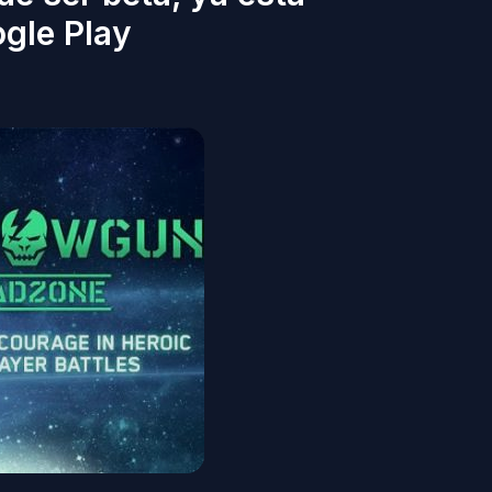
ogle Play