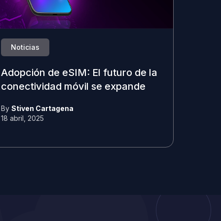
Noticias
Adopción de eSIM: El futuro de la
conectividad móvil se expande
By
Stiven Cartagena
18 abril, 2025