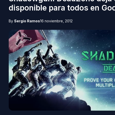
disponible para todos en Go
By
Sergio Ramos
16 noviembre, 2012