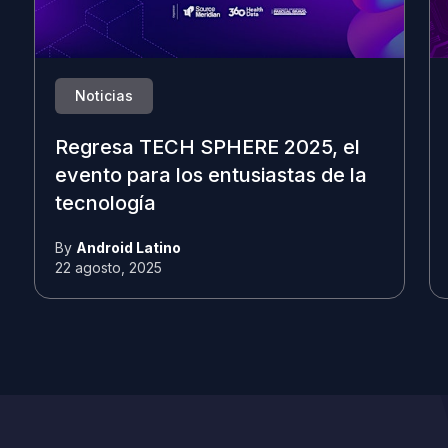
Noticias
Regresa TECH SPHERE 2025, el
evento para los entusiastas de la
tecnología
By
Android Latino
22 agosto, 2025