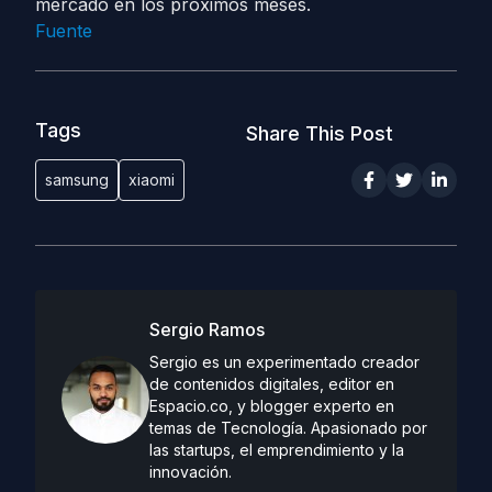
mercado en los próximos meses.
Fuente
Tags
Share This Post
samsung
xiaomi
Sergio Ramos
Sergio es un experimentado creador
de contenidos digitales, editor en
Espacio.co, y blogger experto en
temas de Tecnología. Apasionado por
las startups, el emprendimiento y la
innovación.