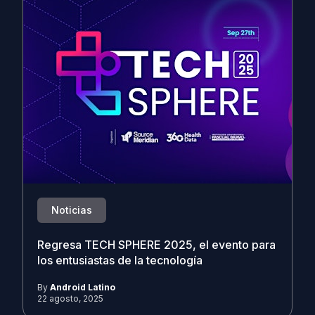
Noticias
Regresa TECH SPHERE 2025, el evento para
los entusiastas de la tecnología
By
Android Latino
22 agosto, 2025