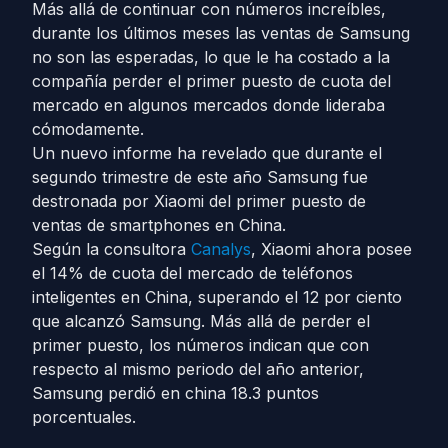
Más allá de continuar con números increíbles,
durante los últimos meses las ventas de Samsung
no son las esperadas, lo que le ha costado a la
compañía perder el primer puesto de cuota del
mercado en algunos mercados donde lideraba
cómodamente.
Un nuevo informe ha revelado que durante el
segundo trimestre de este año Samsung fue
destronada por Xiaomi del primer puesto de
ventas de smartphones en China.
Según la consultora
Canalys
, Xiaomi ahora posee
el 14% de cuota del mercado de teléfonos
inteligentes en China, superando el 12 por ciento
que alcanzó Samsung. Más allá de perder el
primer puesto, los números indican que con
respecto al mismo periodo del año anterior,
Samsung perdió en china 18.3 puntos
porcentuales.