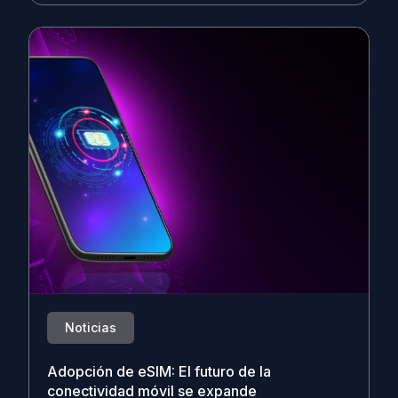
Noticias
Adopción de eSIM: El futuro de la
conectividad móvil se expande