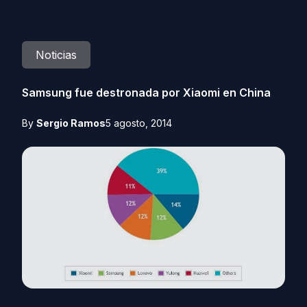
Noticias
Samsung fue destronada por Xiaomi en China
By
Sergio Ramos
5 agosto, 2014