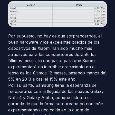
Por supuesto, no hay de que sorprendernos, el
buen hardware y los excelentes precios de los
dispositivos de Xiaomi han sido mucho más
atractivos para los consumidores durante los
últimos meses, lo que bastó para que Xiaomi
experimentará un increíble crecimiento en el
lapso de los últimos 12 meses, pasando menos del
5% en 2013 a casi el 15% este año.
Por su parte, Samsung tiene la esperanza de
recuperarse con la llegada de los nuevos Galaxy
Note 4 y Galaxy Alpha, aunque esto no es
garantía de que la firma surcoreana no continúe
experimentando una caída en la cuota de