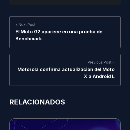
< Next Post
El Moto G2 aparece en una prueba de
Benchmark
Previous Post >
Motorola confirma actualización del Moto
X a Android L
RELACIONADOS