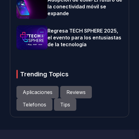
la conectividad móvil se
expande
Regresa TECH SPHERE 2025,
el evento para los entusiastas
de la tecnología
Trending Topics
Aplicaciones
Reviews
Telefonos
Tips