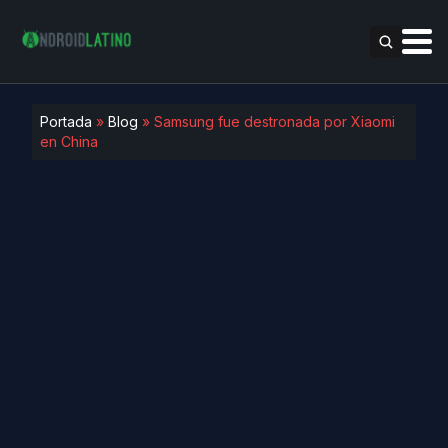
Portada
»
Blog
»
Samsung fue destronada por Xiaomi
en China