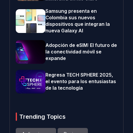
Samsung presenta en
Colombia sus nuevos
dispositivos que integran la
nueva Galaxy AI
Adopción de eSIM: El futuro de
la conectividad móvil se
expande
Regresa TECH SPHERE 2025,
el evento para los entusiastas
de la tecnología
Trending Topics