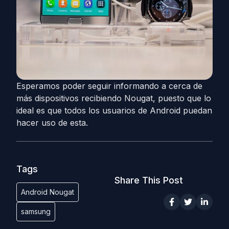
Esperamos poder seguir informando a cerca de
más dispositivos recibiendo Nougat, puesto que lo
ideal es que todos los usuarios de Android puedan
hacer uso de esta.
Tags
Share This Post
Android Nougat
samsung