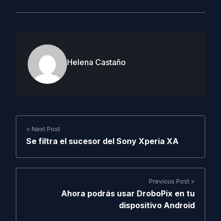
Helena Castaño
< Next Post
Se filtra el sucesor del Sony Xperia XA
Previous Post >
Ahora podrás usar DroboPix en tu
dispositivo Android