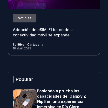
Noticias
Adopción de eSIM: El futuro de la
conectividad móvil se expande
By
Stiven Cartagena
18 abril, 2025
Popular
Poniendo a prueba las
capacidades del Galaxy Z
Flip5 en una experiencia
inmersiva en Río Claro