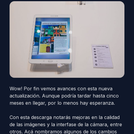
Wow! Por fin vemos avances con esta nueva
actualización. Aunque podría tardar hasta cinco
meses en llegar, por lo menos hay esperanza.
Con esta descarga notarás mejoras en la calidad
de las imágenes y la interfase de la cámara, entre
otros. Acá nombramos algunos de los cambios