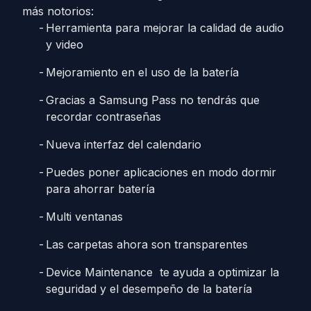
más notorios:
Herramienta para mejorar la calidad de audio
y video
Mejoramiento en el uso de la batería
Gracias a Samsung Pass no tendrás que
recordar contraseñas
Nueva interfaz del calendario
Puedes poner aplicaciones en modo dormir
para ahorrar batería
Multi ventanas
Las carpetas ahora son transparentes
Device Maintenance te ayuda a optimizar la
seguridad y el desempeño de la batería