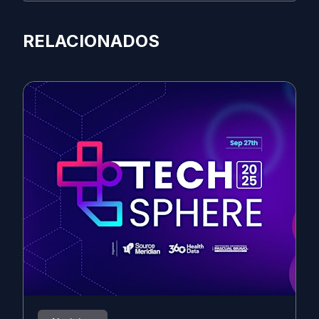
RELACIONADOS