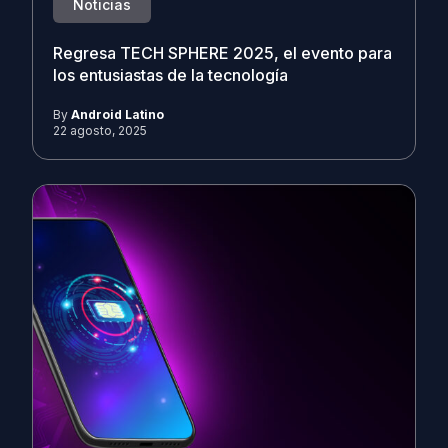
Noticias
Regresa TECH SPHERE 2025, el evento para
los entusiastas de la tecnología
By
Android Latino
22 agosto, 2025