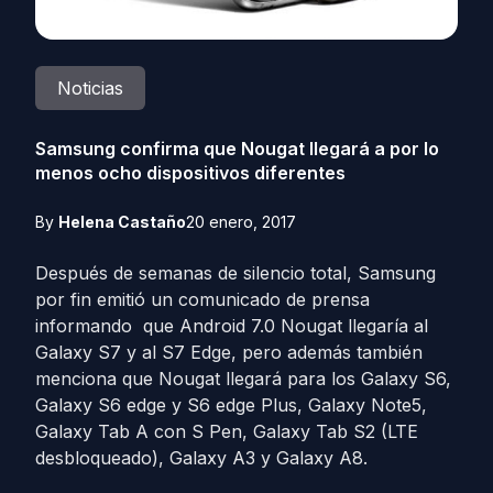
Noticias
Samsung confirma que Nougat llegará a por lo
menos ocho dispositivos diferentes
By
Helena Castaño
20 enero, 2017
Después de semanas de silencio total, Samsung
por fin emitió un comunicado de prensa
informando que Android 7.0 Nougat llegaría al
Galaxy S7 y al S7 Edge, pero además también
menciona que Nougat llegará para los Galaxy S6,
Galaxy S6 edge y S6 edge Plus, Galaxy Note5,
Galaxy Tab A con S Pen, Galaxy Tab S2 (LTE
desbloqueado), Galaxy A3 y Galaxy A8.