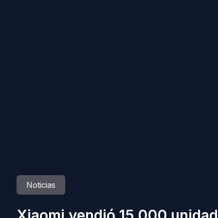
Noticias
Xiaomi vendió 15.000 unidad