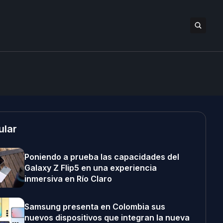
ular
Poniendo a prueba las capacidades del
Galaxy Z Flip5 en una experiencia
inmersiva en Río Claro
Samsung presenta en Colombia sus
nuevos dispositivos que integran la nueva