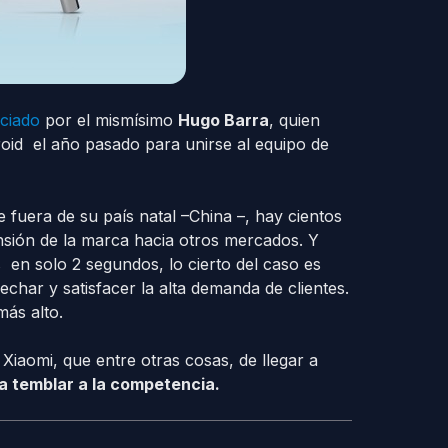
ciado
por el mismísimo
Hugo Barra
, quien
id el año pasado para unirse al equipo de
 fuera de su país natal –China –, hay cientos
sión de la marca hacia otros mercados. Y
en solo 2 segundos, lo cierto del caso es
har y satisfacer la alta demanda de clientes.
ás alto.
iaomi, que entre otras cosas, de llegar a
a temblar a la competencia.