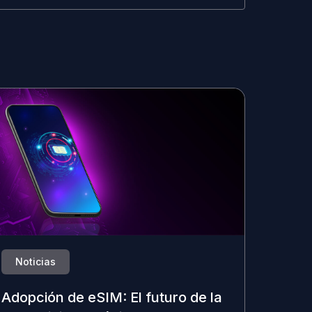
Noticias
Adopción de eSIM: El futuro de la