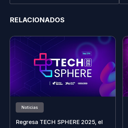
RELACIONADOS
Noticias
Regresa TECH SPHERE 2025, el