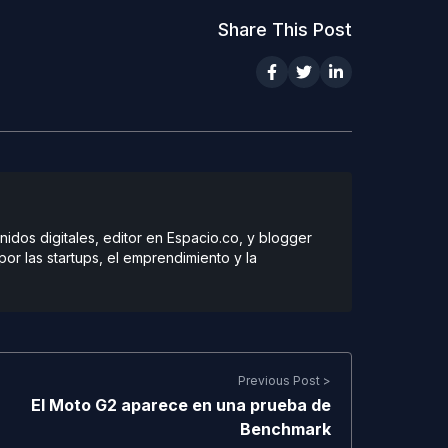
Share This Post
dos digitales, editor en Espacio.co, y blogger
r las startups, el emprendimiento y la
Previous Post >
El Moto G2 aparece en una prueba de
Benchmark