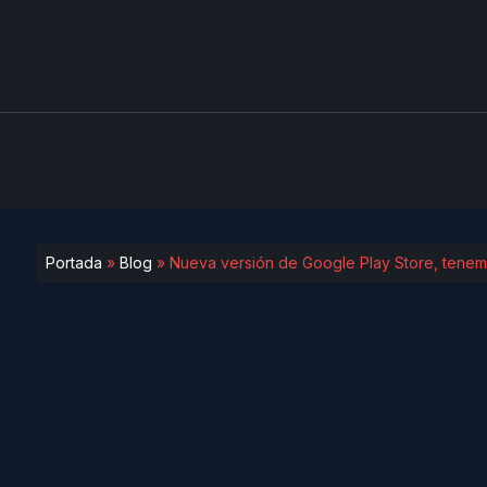
Portada
»
Blog
»
Nueva versión de Google Play Store, tenem