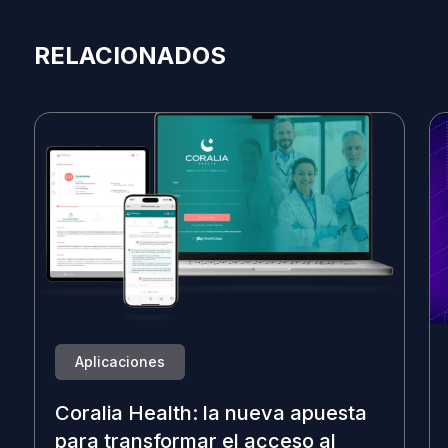
RELACIONADOS
Aplicaciones
Coralia Health: la nueva apuesta
para transformar el acceso al