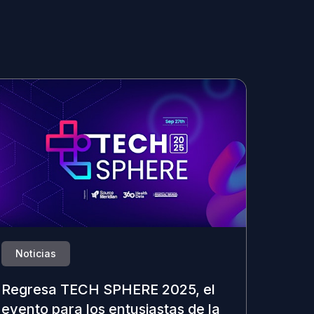
Noticias
Regresa TECH SPHERE 2025, el
evento para los entusiastas de la