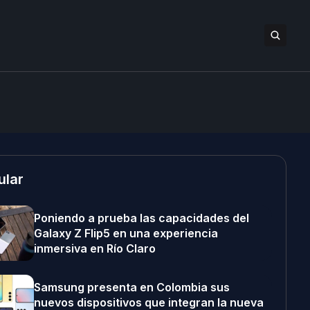
ular
Poniendo a prueba las capacidades del
Galaxy Z Flip5 en una experiencia
inmersiva en Río Claro
Samsung presenta en Colombia sus
nuevos dispositivos que integran la nueva