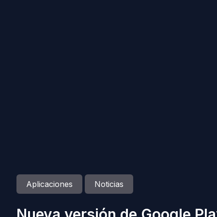
Aplicaciones
Noticias
Nueva versión de Google Pla