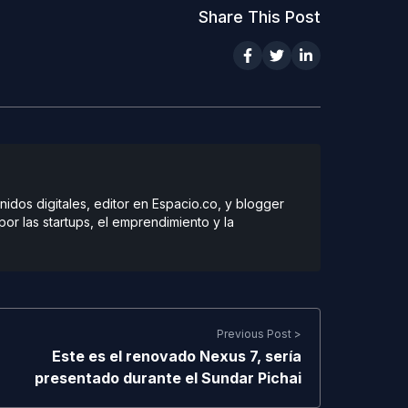
Share This Post
dos digitales, editor en Espacio.co, y blogger
r las startups, el emprendimiento y la
Previous Post >
Este es el renovado Nexus 7, sería
presentado durante el Sundar Pichai