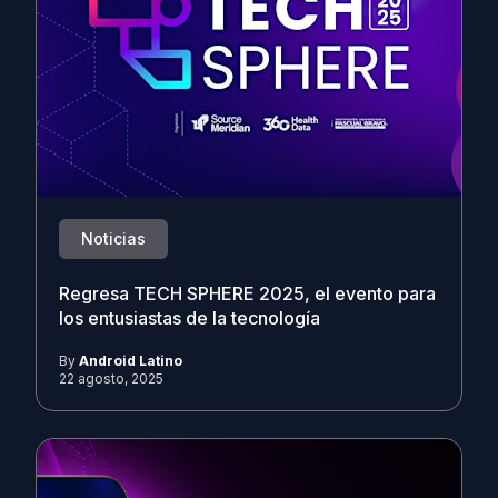
Noticias
Regresa TECH SPHERE 2025, el evento para
los entusiastas de la tecnología
By
Android Latino
22 agosto, 2025