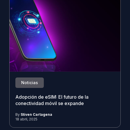
Noticias
Adopción de eSIM: El futuro de la
conectividad móvil se expande
By
Stiven Cartagena
18 abril, 2025