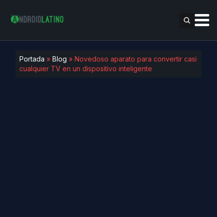
Portada
»
Blog
»
Novedoso aparato para convertir casi
cualquier TV en un dispositivo inteligente