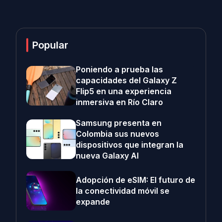
Popular
Poniendo a prueba las
capacidades del Galaxy Z
Flip5 en una experiencia
inmersiva en Río Claro
Samsung presenta en
Colombia sus nuevos
dispositivos que integran la
nueva Galaxy AI
Adopción de eSIM: El futuro de
la conectividad móvil se
expande