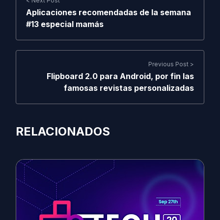
< Next Post
Aplicaciones recomendadas de la semana
#13 especial mamás
Previous Post >
Flipboard 2.0 para Android, por fin las
famosas revistas personalizadas
RELACIONADOS