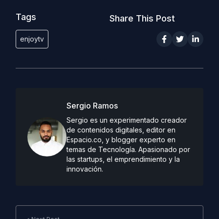
Tags
Share This Post
enjoytv
Sergio Ramos
Sergio es un experimentado creador
de contenidos digitales, editor en
Espacio.co, y blogger experto en
temas de Tecnología. Apasionado por
las startups, el emprendimiento y la
innovación.