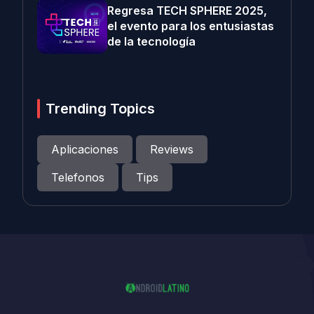
Regresa TECH SPHERE 2025,
el evento para los entusiastas
de la tecnología
Trending Topics
Aplicaciones
Reviews
Telefonos
Tips