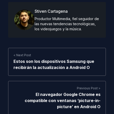
Stiven Cartagena
Productor Multimedia, fiel seguidor de
las nuevas tendencias tecnológicas,
los videojuegos y la música.
< Next Post
Estos son los dispositivos Samsung que
recibirán la actualización a Android O
Previous Post >
El navegador Google Chrome es
compatible con ventanas ‘picture-in-
picture’ en Android O