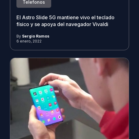
Telefonos
El Astro Slide 5G mantiene vivo el teclado
físico y se apoya del navegador Vivaldi
By
Sergio Ramos
6 enero, 2022