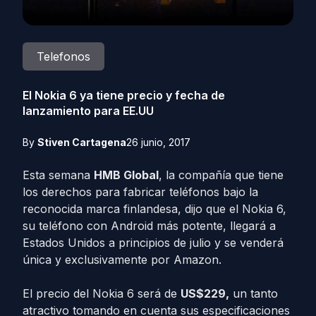
Telefonos
El Nokia 6 ya tiene precio y fecha de
lanzamiento para EE.UU
By
Stiven Cartagena
26 junio, 2017
Esta semana
HMB Global
, la compañía que tiene
los derechos para fabricar teléfonos bajo la
reconocida marca finlandesa, dijo que el Nokia 6,
su teléfono con Android más potente, llegará a
Estados Unidos a principios de julio y se venderá
única y exclusivamente por Amazon.
El precio del Nokia 6 será de
US$229,
un tanto
atractivo tomando en cuenta sus especificaciones