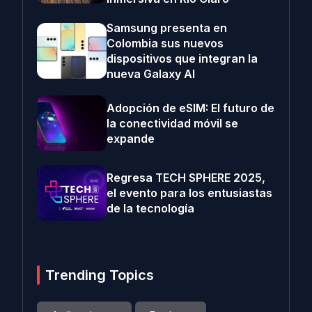
Samsung presenta en
Colombia sus nuevos
dispositivos que integran la
nueva Galaxy AI
Adopción de eSIM: El futuro de
la conectividad móvil se
expande
Regresa TECH SPHERE 2025,
el evento para los entusiastas
de la tecnología
Trending Topics