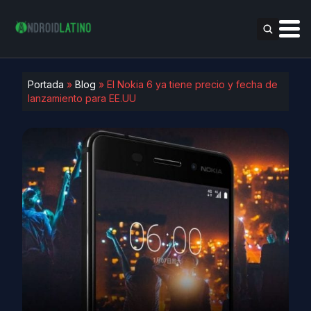
Portada
»
Blog
»
El Nokia 6 ya tiene precio y fecha de
lanzamiento para EE.UU