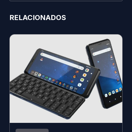
RELACIONADOS