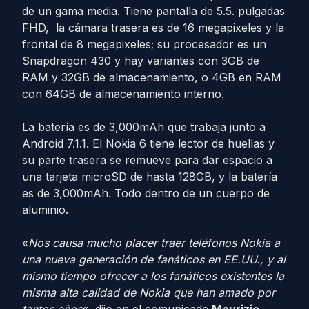
de un gama media. Tiene pantalla de 5.5. pulgadas
FHD, la cámara trasera es de 16 megapixeles y la
frontal de 8 megapixeles; su procesador es un
Snapdragon 430 y hay variantes con 3GB de
RAM y 32GB de almacenamiento, o 4GB en RAM
con 64GB de almacenamiento interno.
La batería es de 3,000mAh que trabaja junto a
Android 7.1.1. El Nokia 6 tiene lector de huellas y
su parte trasera se remueve para dar espacio a
una tarjeta microSD de hasta 128GB, y la batería
es de 3,000mAh. Todo dentro de un cuerpo de
aluminio.
«
Nos causa mucho placer traer teléfonos Nokia a
una nueva generación de fanáticos en EE.UU., y al
mismo tiempo ofrecer a los fanáticos existentes la
misma alta calidad de Nokia que han amado por