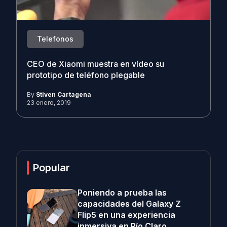
Telefonos
CEO de Xiaomi muestra en vídeo su
prototipo de teléfono plegable
By
Stiven Cartagena
23 enero, 2019
Popular
Poniendo a prueba las
capacidades del Galaxy Z
Flip5 en una experiencia
inmersiva en Río Claro